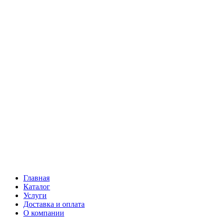
Главная
Каталог
Услуги
Доставка и оплата
О компании