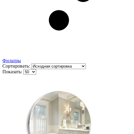
Фильтры
Сортировать:
Показать: