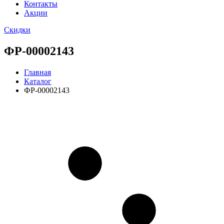
Контакты
Акции
Скидки
ФР-00002143
Главная
Каталог
ФР-00002143