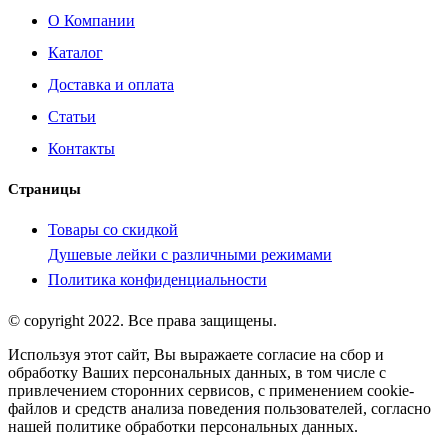
О Компании
Каталог
Доставка и оплата
Статьи
Контакты
Страницы
Товары со скидкой
Душевые лейки с различными режимами
Политика конфиденциальности
© copyright 2022. Все права защищены.
Используя этот сайт, Вы выражаете согласие на сбор и
обработку Ваших персональных данных, в том числе с
привлечением сторонних сервисов, с применением cookie-
файлов и средств анализа поведения пользователей, согласно
нашей политике обработки персональных данных.