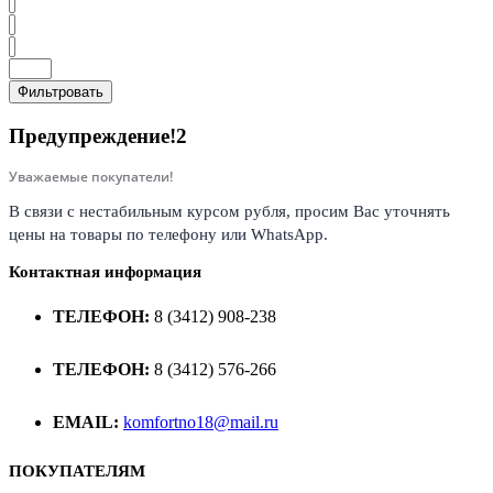
Фильтровать
Предупреждение!2
Уважаемые покупатели!
В связи с нестабильным курсом рубля, просим Вас уточнять
цены на товары по телефону или WhatsApp.
Контактная информация
ТЕЛЕФОН:
8 (3412) 908-238
ТЕЛЕФОН:
8 (3412) 576-266
EMAIL:
komfortno18@mail.ru
ПОКУПАТЕЛЯМ