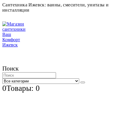
Сантехника Ижевск: ванны, смесители, унитазы и
инсталляции
Поиск
0
Товары: 0