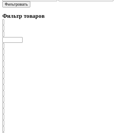
цена
цена
Фильтровать
Фильтр товаров