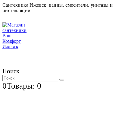
Сантехника Ижевск: ванны, смесители, унитазы и
инсталляции
Поиск
0
Товары: 0