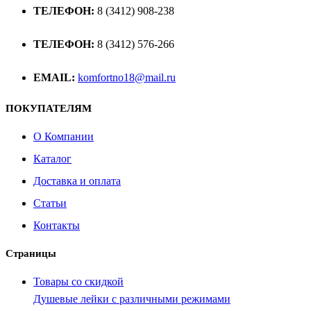
ТЕЛЕФОН:
8 (3412) 908-238
ТЕЛЕФОН:
8 (3412) 576-266
EMAIL:
komfortno18@mail.ru
ПОКУПАТЕЛЯМ
О Компании
Каталог
Доставка и оплата
Статьи
Контакты
Страницы
Товары со скидкой
Душевые лейки с различными режимами