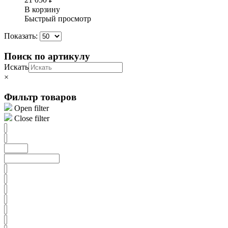
В корзину
Быстрый просмотр
Показать:
Поиск по артикулу
Искать
×
Фильтр товаров
Open filter
Close filter