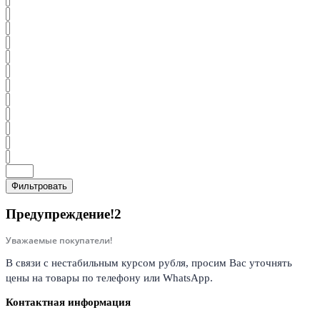
Фильтровать
Предупреждение!2
Уважаемые покупатели!
В связи с нестабильным курсом рубля, просим Вас уточнять
цены на товары по телефону или WhatsApp.
Контактная информация