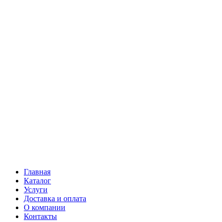
Главная
Каталог
Услуги
Доставка и оплата
О компании
Контакты