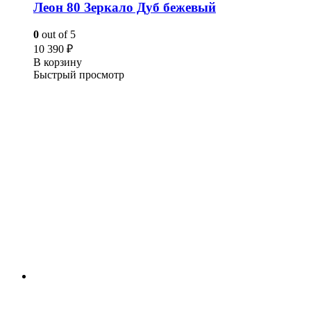
Леон 80 Зеркало Дуб бежевый
0
out of 5
10 390
₽
В корзину
Быстрый просмотр