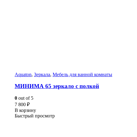
Aquaton
,
Зеркала
,
Мебель для ванной комнаты
МИНИМА 65 зеркало с полкой
0
out of 5
7 800
₽
В корзину
Быстрый просмотр