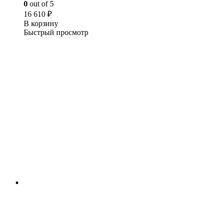
0
out of 5
16 610
₽
В корзину
Быстрый просмотр