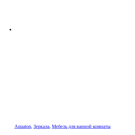
Aquaton
,
Зеркала
,
Мебель для ванной комнаты