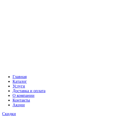
Главная
Каталог
Услуги
Доставка и оплата
О компании
Контакты
Акции
Скидки