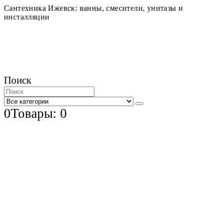
Сантехника Ижевск: ванны, смесители, унитазы и
инсталляции
Поиск
0
Товары: 0