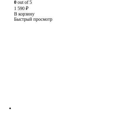
0
out of 5
1 590
₽
В корзину
Быстрый просмотр