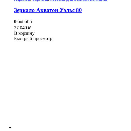
Зеркало Акватон Уэльс 80
0
out of 5
27 040
₽
В корзину
Быстрый просмотр