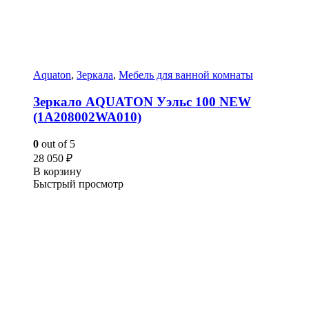
Aquaton
,
Зеркала
,
Мебель для ванной комнаты
Зеркало AQUATON Уэльс 100 NEW
(1A208002WA010)
0
out of 5
28 050
₽
В корзину
Быстрый просмотр