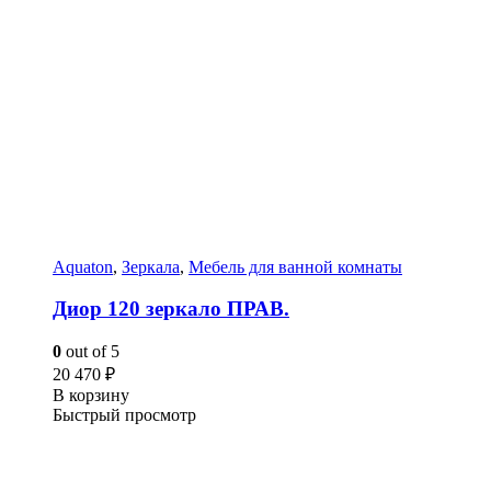
Aquaton
,
Зеркала
,
Мебель для ванной комнаты
Диор 120 зеркало ПРАВ.
0
out of 5
20 470
₽
В корзину
Быстрый просмотр