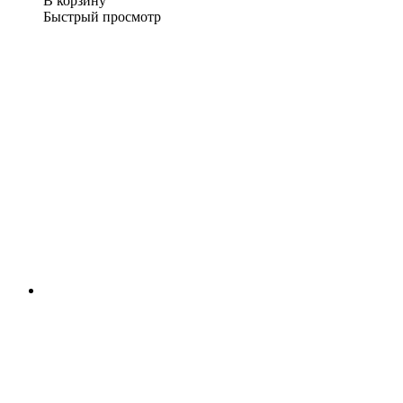
В корзину
Быстрый просмотр