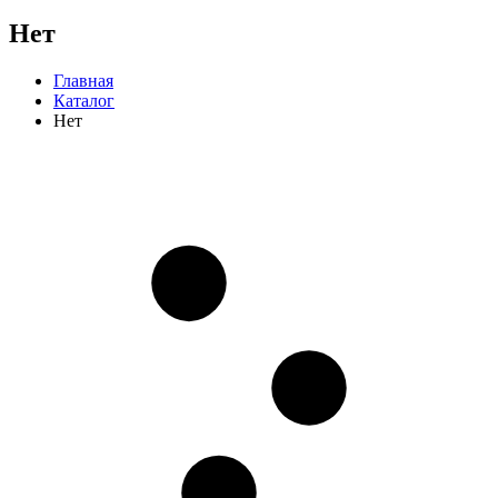
Нет
Главная
Каталог
Нет