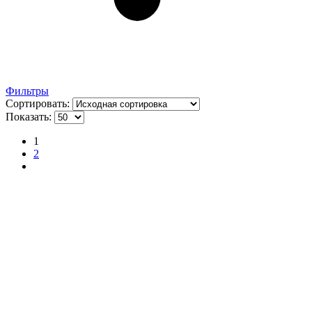
Фильтры
Сортировать:
Показать:
1
2