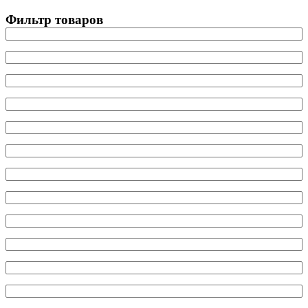
Фильтр товаров