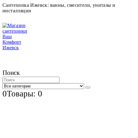
Сантехника Ижевск: ванны, смесители, унитазы и
инсталляции
Поиск
0
Товары: 0