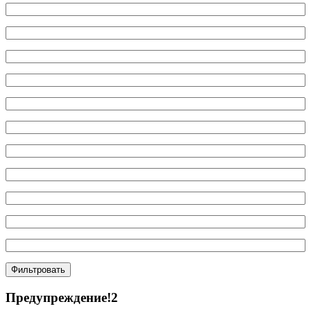
Фильтровать
Предупреждение!2