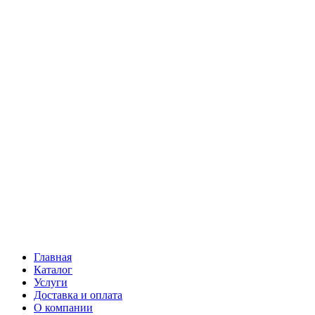
Главная
Каталог
Услуги
Доставка и оплата
О компании