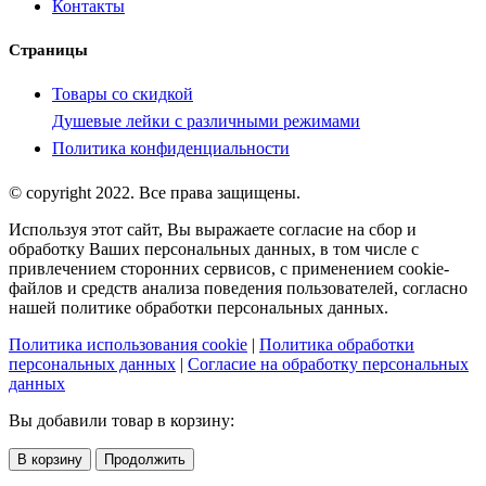
Контакты
Страницы
Товары со скидкой
Душевые лейки с различными режимами
Политика конфиденциальности
© copyright 2022. Все права защищены.
Используя этот сайт, Вы выражаете согласие на сбор и
обработку Ваших персональных данных, в том числе с
привлечением сторонних сервисов, с применением cookie-
файлов и средств анализа поведения пользователей, согласно
нашей политике обработки персональных данных.
Политика использования cookie
|
Политика обработки
персональных данных
|
Согласие на обработку персональных
данных
Вы добавили товар в корзину:
В корзину
Продолжить