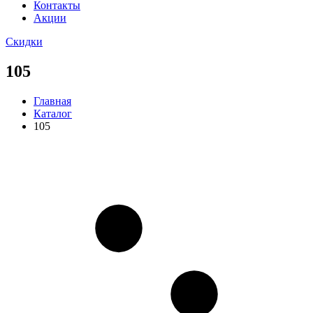
Контакты
Акции
Скидки
105
Главная
Каталог
105