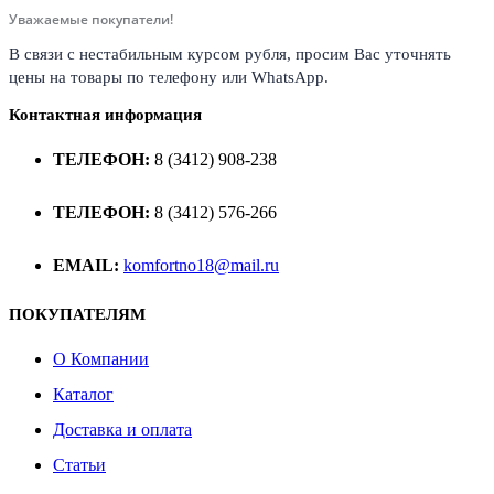
Уважаемые покупатели!
В связи с нестабильным курсом рубля, просим Вас уточнять
цены на товары по телефону или WhatsApp.
Контактная информация
ТЕЛЕФОН:
8 (3412) 908-238
ТЕЛЕФОН:
8 (3412) 576-266
EMAIL:
komfortno18@mail.ru
ПОКУПАТЕЛЯМ
О Компании
Каталог
Доставка и оплата
Статьи