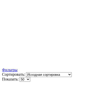
Фильтры
Сортировать:
Показать: