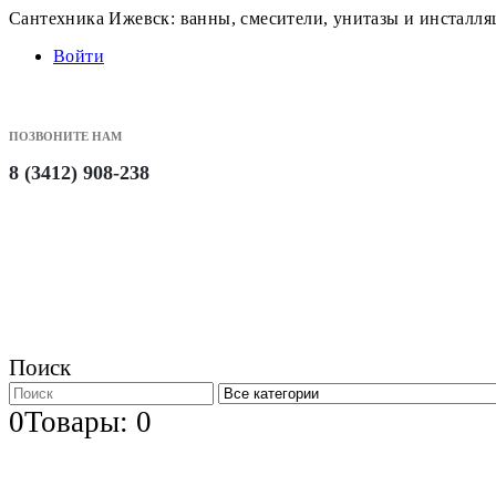
Сантехника Ижевск: ванны, смесители, унитазы и инсталл
Войти
ПОЗВОНИТЕ НАМ
8 (3412) 908-238
Поиск
0
Товары: 0