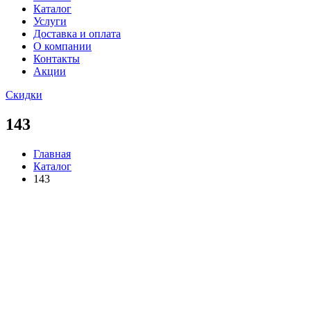
Каталог
Услуги
Доставка и оплата
О компании
Контакты
Акции
Скидки
143
Главная
Каталог
143