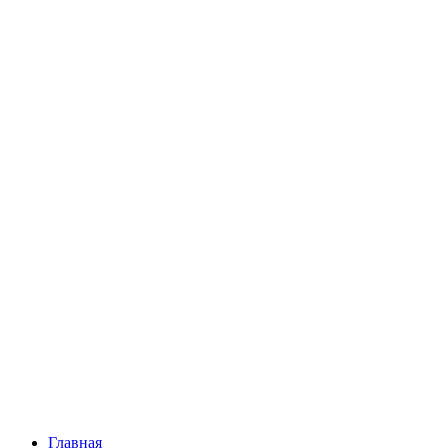
Главная