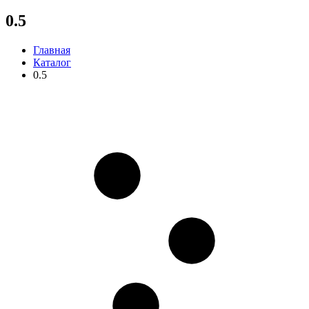
0.5
Главная
Каталог
0.5