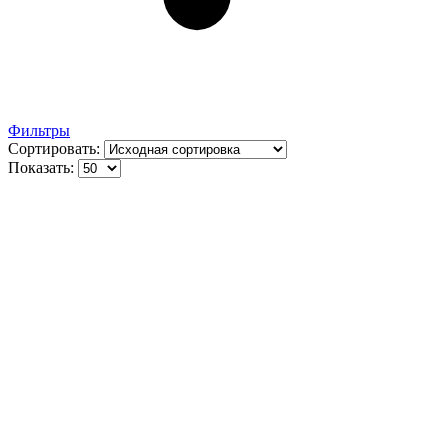
Фильтры
Сортировать:
Показать: