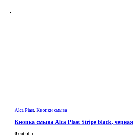
Alca Plast
,
Кнопки смыва
Кнопка смыва Alca Plast Stripe black, черная
0
out of 5