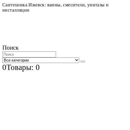
Сантехника Ижевск: ванны, смесители, унитазы и
инсталляции
Поиск
0
Товары: 0