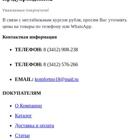
Уважаемые покупатели!
В связи с нестабильным курсом рубля, просим Вас уточнять
цены на товары по телефону или WhatsApp.
Контактная информация
ТЕЛЕФОН:
8 (3412) 908-238
ТЕЛЕФОН:
8 (3412) 576-266
EMAIL:
komfortno18@mail.ru
ПОКУПАТЕЛЯМ
О Компании
Каталог
Доставка и оплата
Статьи