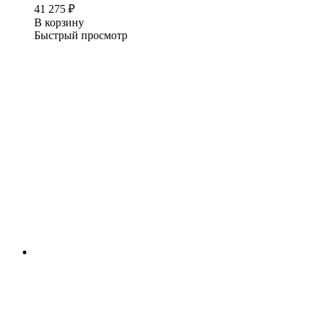
41 275
₽
В корзину
Быстрый просмотр