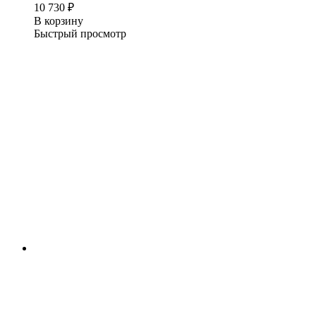
10 730
₽
В корзину
Быстрый просмотр