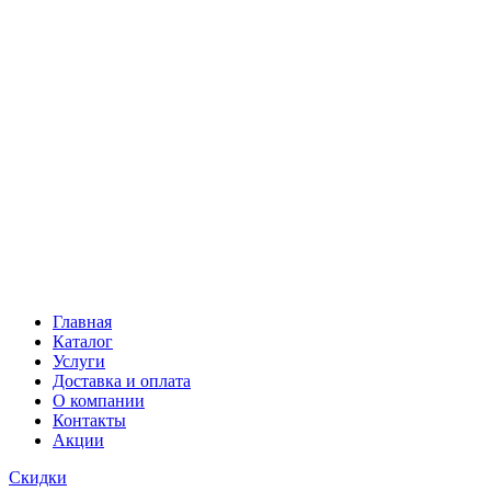
Главная
Каталог
Услуги
Доставка и оплата
О компании
Контакты
Акции
Скидки