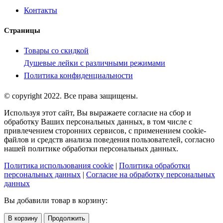
Контакты
Страницы
Товары со скидкой
Душевые лейки с различными режимами
Политика конфиденциальности
© copyright 2022. Все права защищены.
Используя этот сайт, Вы выражаете согласие на сбор и
обработку Ваших персональных данных, в том числе с
привлечением сторонних сервисов, с применением cookie-
файлов и средств анализа поведения пользователей, согласно
нашей политике обработки персональных данных.
Политика использования cookie
|
Политика обработки
персональных данных
|
Согласие на обработку персональных
данных
Вы добавили товар в корзину:
В корзину
Продолжить