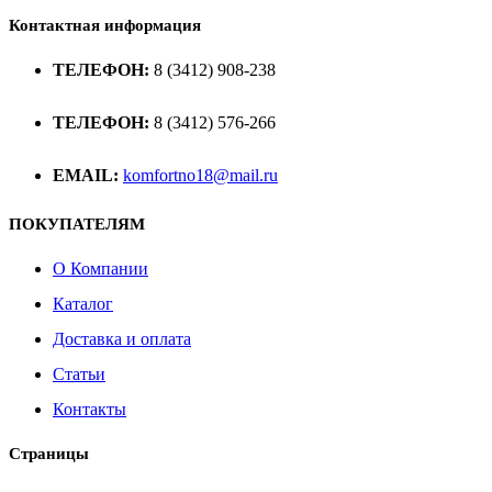
Контактная информация
ТЕЛЕФОН:
8 (3412) 908-238
ТЕЛЕФОН:
8 (3412) 576-266
EMAIL:
komfortno18@mail.ru
ПОКУПАТЕЛЯМ
О Компании
Каталог
Доставка и оплата
Статьи
Контакты
Страницы