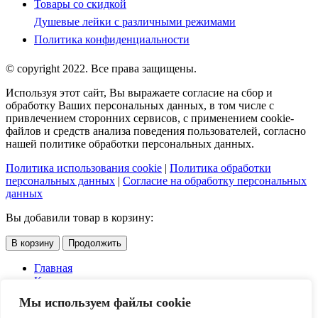
Товары со скидкой
Душевые лейки с различными режимами
Политика конфиденциальности
© copyright 2022. Все права защищены.
Используя этот сайт, Вы выражаете согласие на сбор и
обработку Ваших персональных данных, в том числе с
привлечением сторонних сервисов, с применением cookie-
файлов и средств анализа поведения пользователей, согласно
нашей политике обработки персональных данных.
Политика использования cookie
|
Политика обработки
персональных данных
|
Согласие на обработку персональных
данных
Вы добавили товар в корзину:
В корзину
Продолжить
Главная
Каталог
Услуги
Мы используем файлы cookie
Доставка и оплата