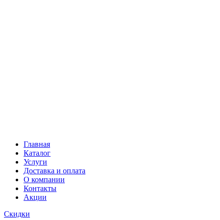
Главная
Каталог
Услуги
Доставка и оплата
О компании
Контакты
Акции
Скидки