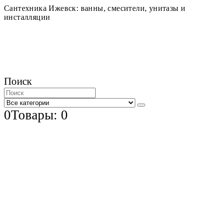
Сантехника Ижевск: ванны, смесители, унитазы и
инсталляции
Поиск
0
Товары: 0