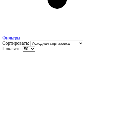
Фильтры
Сортировать:
Показать: