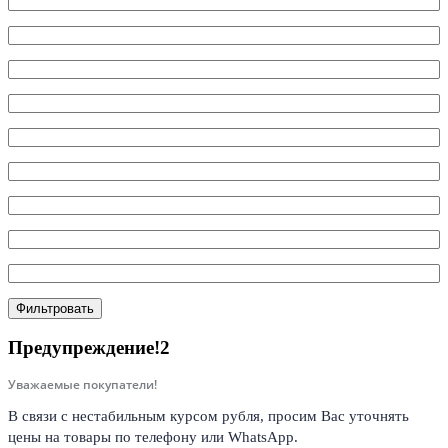
Фильтровать
Предупреждение!2
Уважаемые покупатели!
В связи с нестабильным курсом рубля, просим Вас уточнять
цены на товары по телефону или WhatsApp.