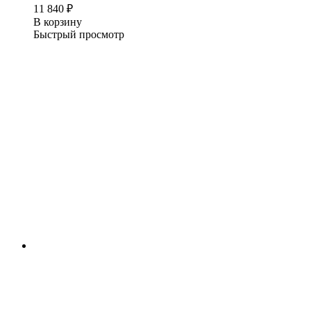
11 840
₽
В корзину
Быстрый просмотр