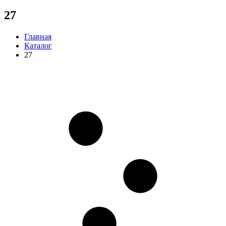
27
Главная
Каталог
27