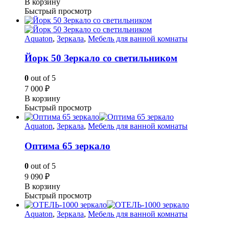
В корзину
Быстрый просмотр
Aquaton
,
Зеркала
,
Мебель для ванной комнаты
Йорк 50 Зеркало со светильником
0
out of 5
7 000
₽
В корзину
Быстрый просмотр
Aquaton
,
Зеркала
,
Мебель для ванной комнаты
Оптима 65 зеркало
0
out of 5
9 090
₽
В корзину
Быстрый просмотр
Aquaton
,
Зеркала
,
Мебель для ванной комнаты