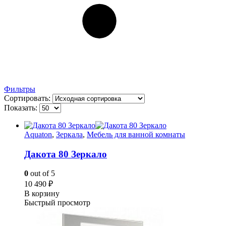
Фильтры
Сортировать:
Показать:
Aquaton
,
Зеркала
,
Мебель для ванной комнаты
Дакота 80 Зеркало
0
out of 5
10 490
₽
В корзину
Быстрый просмотр