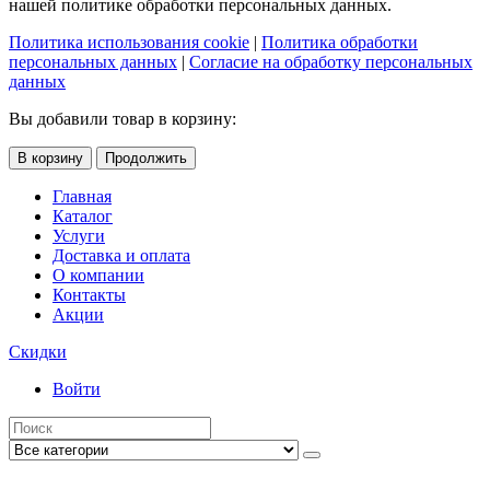
нашей политике обработки персональных данных.
Политика использования cookie
|
Политика обработки
персональных данных
|
Согласие на обработку персональных
данных
Вы добавили товар в корзину:
В корзину
Продолжить
Главная
Каталог
Услуги
Доставка и оплата
О компании
Контакты
Акции
Скидки
Войти