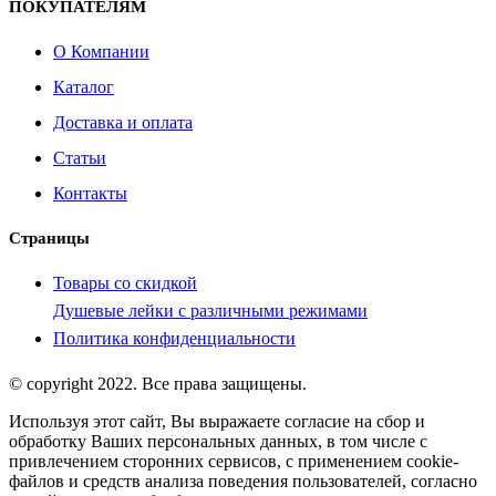
ПОКУПАТЕЛЯМ
О Компании
Каталог
Доставка и оплата
Статьи
Контакты
Страницы
Товары со скидкой
Душевые лейки с различными режимами
Политика конфиденциальности
© copyright 2022. Все права защищены.
Используя этот сайт, Вы выражаете согласие на сбор и
обработку Ваших персональных данных, в том числе с
привлечением сторонних сервисов, с применением cookie-
файлов и средств анализа поведения пользователей, согласно