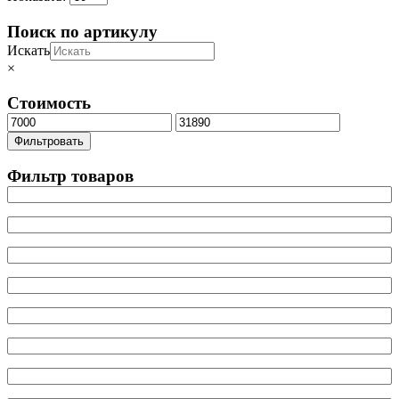
Поиск по артикулу
Искать
×
Стоимость
Минимальная
Максимальная
цена
цена
Фильтровать
Фильтр товаров