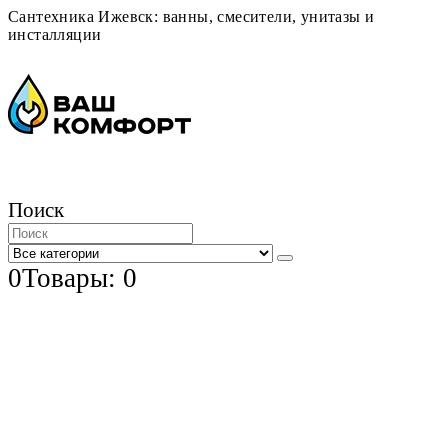
Сантехника Ижевск: ванны, смесители, унитазы и
инсталляции
Поиск
0
Товары: 0