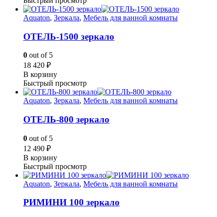
Быстрый просмотр
Aquaton
,
Зеркала
,
Мебель для ванной комнаты
ОТЕЛЬ-1500 зеркало
0
out of 5
18 420
₽
В корзину
Быстрый просмотр
Aquaton
,
Зеркала
,
Мебель для ванной комнаты
ОТЕЛЬ-800 зеркало
0
out of 5
12 490
₽
В корзину
Быстрый просмотр
Aquaton
,
Зеркала
,
Мебель для ванной комнаты
РИМИНИ 100 зеркало