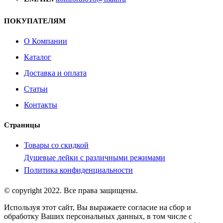
ПОКУПАТЕЛЯМ
О Компании
Каталог
Доставка и оплата
Статьи
Контакты
Страницы
Товары со скидкой
Душевые лейки с различными режимами
Политика конфиденциальности
© copyright 2022. Все права защищены.
Используя этот сайт, Вы выражаете согласие на сбор и
обработку Ваших персональных данных, в том числе с