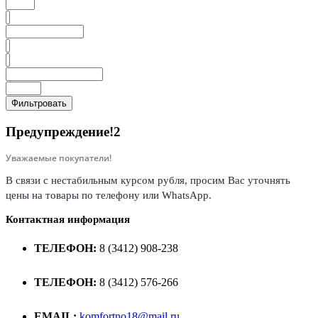
Фильтровать
Предупреждение!2
Уважаемые покупатели!
В связи с нестабильным курсом рубля, просим Вас уточнять
цены на товары по телефону или WhatsApp.
Контактная информация
ТЕЛЕФОН:
8 (3412) 908-238
ТЕЛЕФОН:
8 (3412) 576-266
EMAIL:
komfortno18@mail.ru