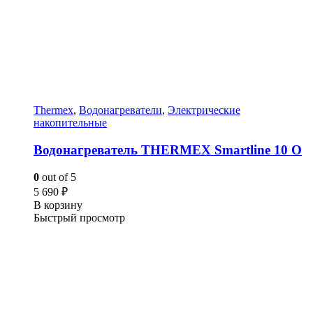
Thermex
,
Водонагреватели
,
Электрические
накопительные
Водонагреватель THERMEX Smartline 10 O
0
out of 5
5 690
₽
В корзину
Быстрый просмотр