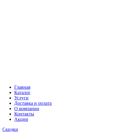
Главная
Каталог
Услуги
Доставка и оплата
О компании
Контакты
Акции
Скидки