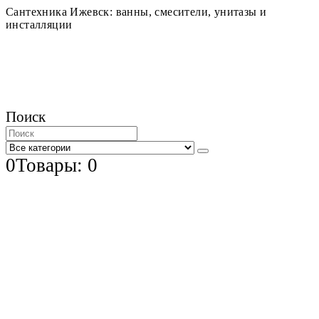
Сантехника Ижевск: ванны, смесители, унитазы и
инсталляции
Поиск
0
Товары: 0