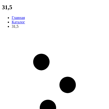
31,5
Главная
Каталог
31,5