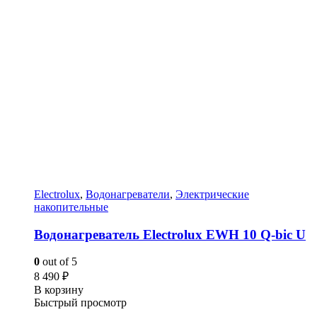
Electrolux
,
Водонагреватели
,
Электрические
накопительные
Водонагреватель Electrolux EWH 10 Q-bic U
0
out of 5
8 490
₽
В корзину
Быстрый просмотр