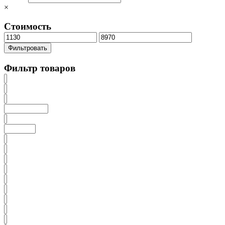
×
Стоимость
Минимальная
Максимальная
цена
цена
Фильтровать
Фильтр товаров