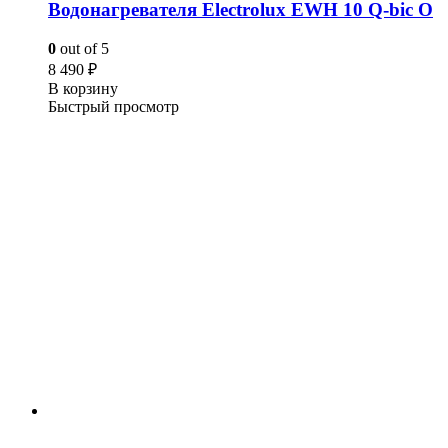
Водонагревателя Electrolux EWH 10 Q-bic О
0
out of 5
8 490
₽
В корзину
Быстрый просмотр