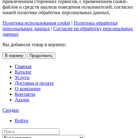
привлечением сторонних сервисов, с применением cookie-
файлов и средств анализа поведения пользователей, согласно
нашей политике обработки персональных данных.
Политика использования cookie
|
Политика обработки
персональных данных
|
Согласие на обработку персональных
данных
Вы добавили товар в корзину:
В корзину
Продолжить
Главная
Каталог
Услуги
Доставка и оплата
О компании
Контакты
Акции
Скидки
Войти