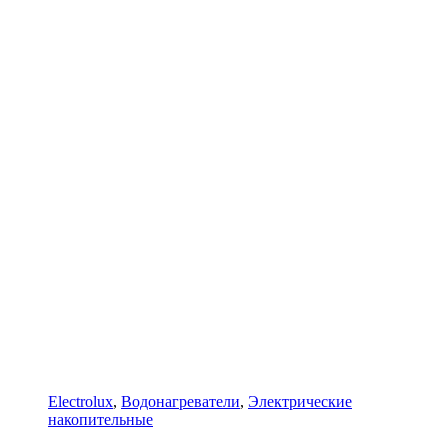
Electrolux
,
Водонагреватели
,
Электрические
накопительные