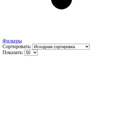
Фильтры
Сортировать:
Показать: