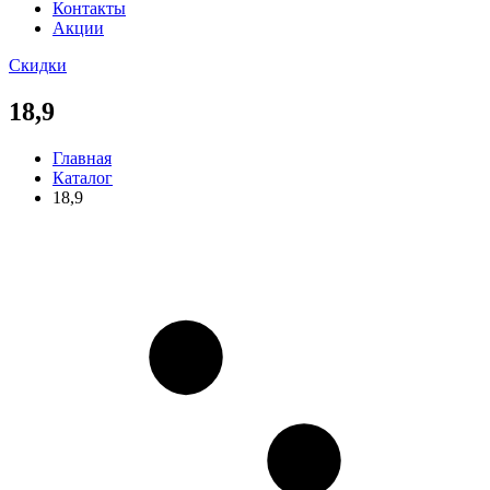
Контакты
Акции
Скидки
18,9
Главная
Каталог
18,9