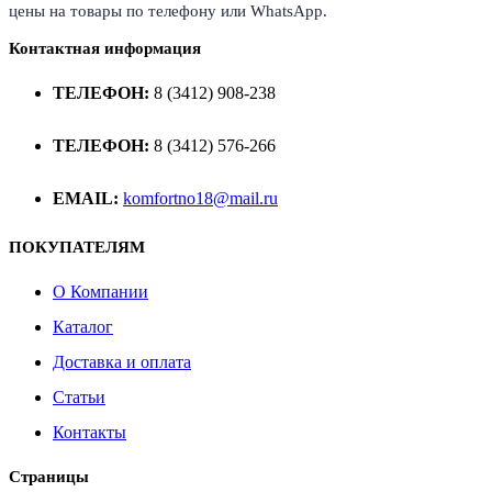
цены на товары по телефону или WhatsApp.
Контактная информация
ТЕЛЕФОН:
8 (3412) 908-238
ТЕЛЕФОН:
8 (3412) 576-266
EMAIL:
komfortno18@mail.ru
ПОКУПАТЕЛЯМ
О Компании
Каталог
Доставка и оплата
Статьи
Контакты
Страницы