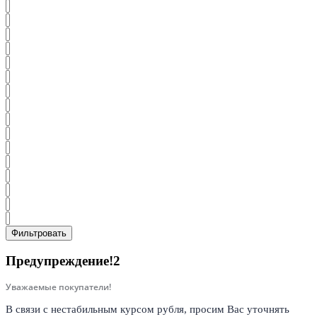
Фильтровать
Предупреждение!2
Уважаемые покупатели!
В связи с нестабильным курсом рубля, просим Вас уточнять