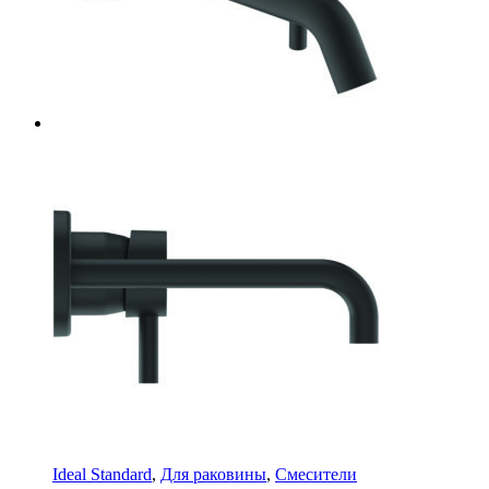
Ideal Standard
,
Для раковины
,
Смесители