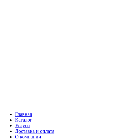
Главная
Каталог
Услуги
Доставка и оплата
О компании