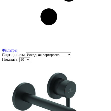
Фильтры
Сортировать:
Показать: