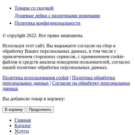
Товары со скидкой
Душевые лейки с различными режимами
Политика конфиденциальности
© copyright 2022. Все права защищены.
Используя этот сайт, Вы выражаете согласие на сбор и
обработку Ваших персональных данных, в том числе с
привлечением сторонних сервисов, с применением cookie-
файлов и средств анализа поведения пользователей, согласно
нашей политике обработки персональных данных.
Политика использования cookie
|
Политика обработки
персональных данных
|
Согласие на обработку персональных
данных
Вы добавили товар в корзину:
В корзину
Продолжить
Главная
Каталог
Услуги