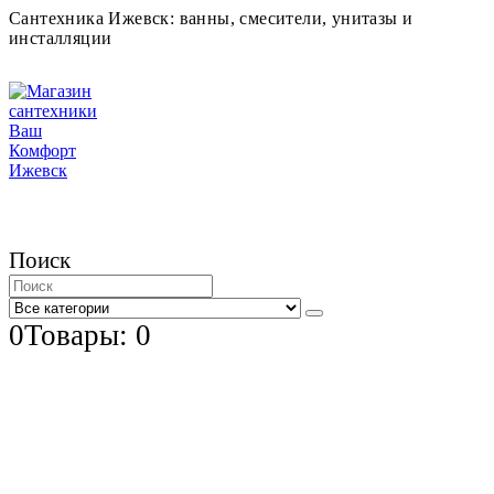
Сантехника Ижевск: ванны, смесители, унитазы и
инсталляции
Поиск
0
Товары: 0