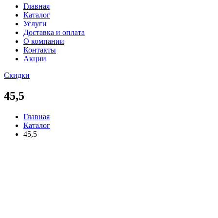
Главная
Каталог
Услуги
Доставка и оплата
О компании
Контакты
Акции
Скидки
45,5
Главная
Каталог
45,5