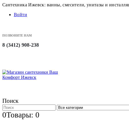
Сантехника Ижевск: ванны, смесители, унитазы и инсталл
Войти
ПОЗВОНИТЕ НАМ
8 (3412) 908-238
Поиск
0
Товары: 0