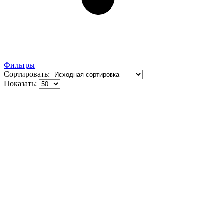
Фильтры
Сортировать:
Показать: