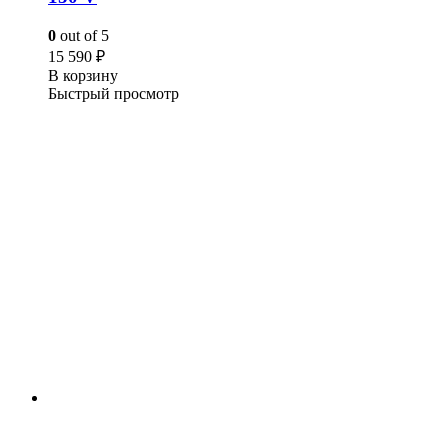
0
out of 5
15 590
₽
В корзину
Быстрый просмотр