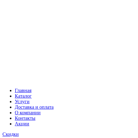
Главная
Каталог
Услуги
Доставка и оплата
О компании
Контакты
Акции
Скидки