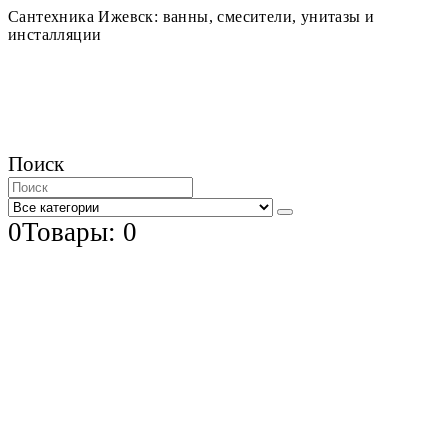
Сантехника Ижевск: ванны, смесители, унитазы и
инсталляции
Поиск
0
Товары: 0