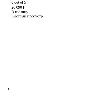
0
out of 5
20 090
₽
В корзину
Быстрый просмотр