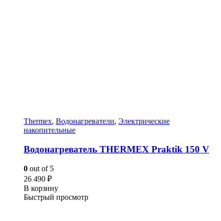
Thermex
,
Водонагреватели
,
Электрические
накопительные
Водонагреватель THERMEX Praktik 150 V
0
out of 5
26 490
₽
В корзину
Быстрый просмотр