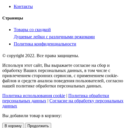
Контакты
Страницы
Товары со скидкой
Душевые лейки с различными режимами
Политика конфиденциальности
© copyright 2022. Все права защищены.
Используя этот сайт, Вы выражаете согласие на сбор и
обработку Ваших персональных данных, в том числе с
привлечением сторонних сервисов, с применением cookie-
файлов и средств анализа поведения пользователей, согласно
нашей политике обработки персональных данных.
Политика использования cookie
|
Политика обработки
персональных данных
|
Согласие на обработку персональных
данных
Вы добавили товар в корзину:
В корзину
Продолжить