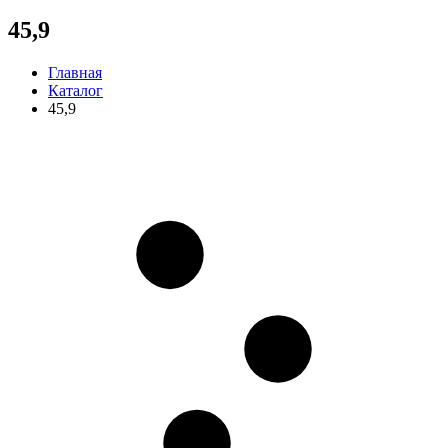
45,9
Главная
Каталог
45,9