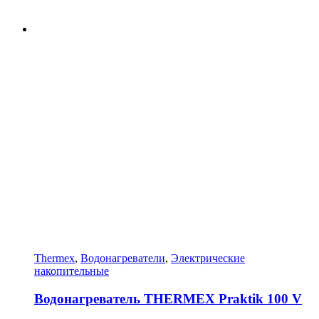
Thermex
,
Водонагреватели
,
Электрические
накопительные
Водонагреватель THERMEX Praktik 100 V