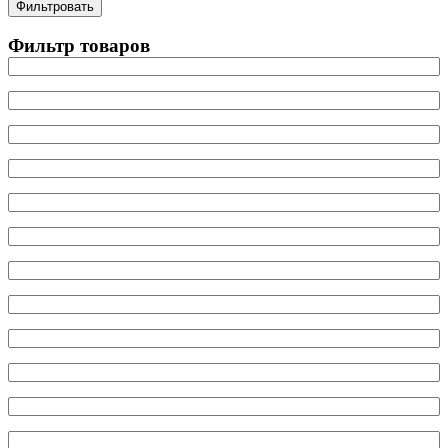
цена
цена
Фильтровать
Фильтр товаров