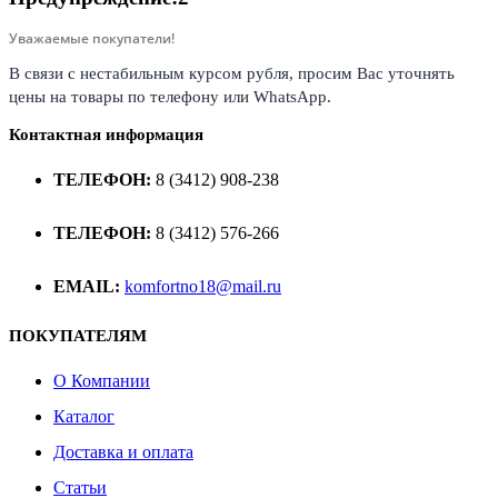
Уважаемые покупатели!
В связи с нестабильным курсом рубля, просим Вас уточнять
цены на товары по телефону или WhatsApp.
Контактная информация
ТЕЛЕФОН:
8 (3412) 908-238
ТЕЛЕФОН:
8 (3412) 576-266
EMAIL:
komfortno18@mail.ru
ПОКУПАТЕЛЯМ
О Компании
Каталог
Доставка и оплата
Статьи