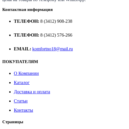
Контактная информация
ТЕЛЕФОН:
8 (3412) 908-238
ТЕЛЕФОН:
8 (3412) 576-266
EMAIL:
komfortno18@mail.ru
ПОКУПАТЕЛЯМ
О Компании
Каталог
Доставка и оплата
Статьи
Контакты
Страницы