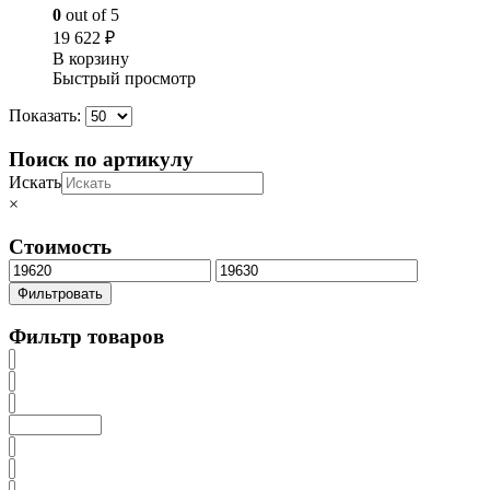
0
out of 5
19 622
₽
В корзину
Быстрый просмотр
Показать:
Поиск по артикулу
Искать
×
Стоимость
Минимальная
Максимальная
цена
цена
Фильтровать
Фильтр товаров