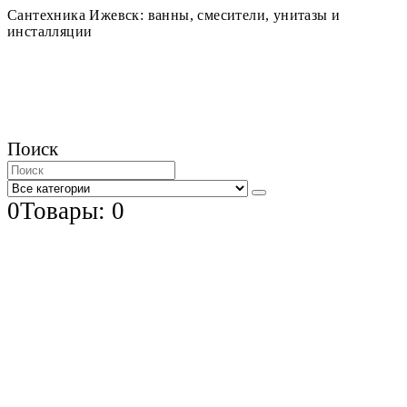
Сантехника Ижевск: ванны, смесители, унитазы и
инсталляции
Поиск
0
Товары: 0