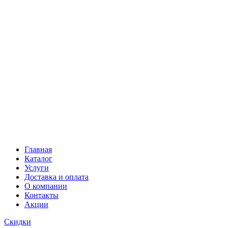
Главная
Каталог
Услуги
Доставка и оплата
О компании
Контакты
Акции
Скидки