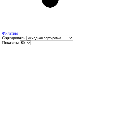
Фильтры
Сортировать:
Показать: