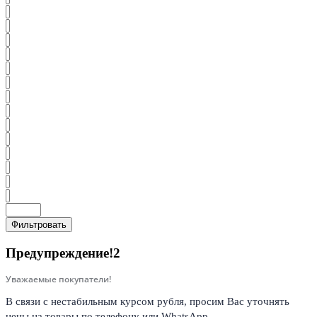
Фильтровать
Предупреждение!2
Уважаемые покупатели!
В связи с нестабильным курсом рубля, просим Вас уточнять
цены на товары по телефону или WhatsApp.