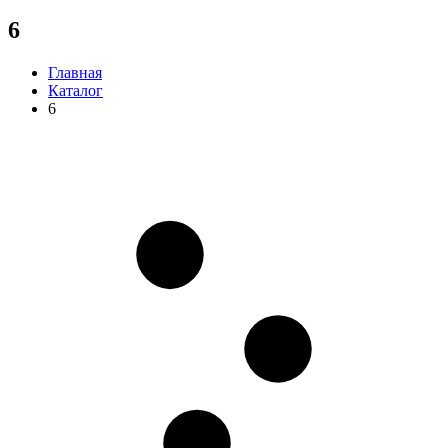
6
Главная
Каталог
6