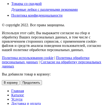
Товары со скидкой
Душевые лейки с различными режимами
Политика конфиденциальности
© copyright 2022. Все права защищены.
Используя этот сайт, Вы выражаете согласие на сбор и
обработку Ваших персональных данных, в том числе с
привлечением сторонних сервисов, с применением cookie-
файлов и средств анализа поведения пользователей, согласно
нашей политике обработки персональных данных.
Политика использования cookie
|
Политика обработки
персональных данных
|
Согласие на обработку персональных
данных
Вы добавили товар в корзину:
В корзину
Продолжить
Главная
Каталог
Услуги
Доставка и оплата