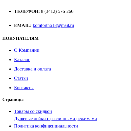
ТЕЛЕФОН:
8 (3412) 576-266
EMAIL:
komfortno18@mail.ru
ПОКУПАТЕЛЯМ
О Компании
Каталог
Доставка и оплата
Статьи
Контакты
Страницы
Товары со скидкой
Душевые лейки с различными режимами
Политика конфиденциальности