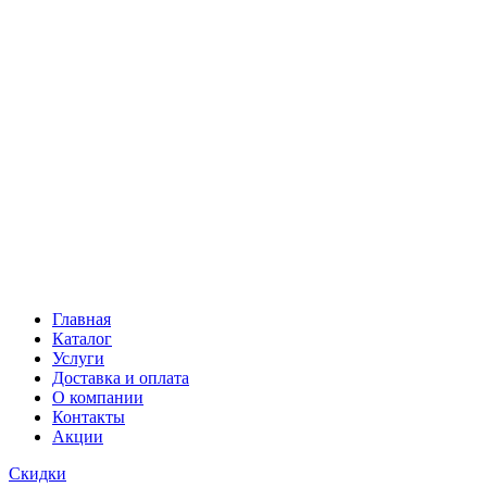
Главная
Каталог
Услуги
Доставка и оплата
О компании
Контакты
Акции
Скидки