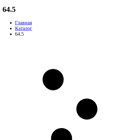
64.5
Главная
Каталог
64.5