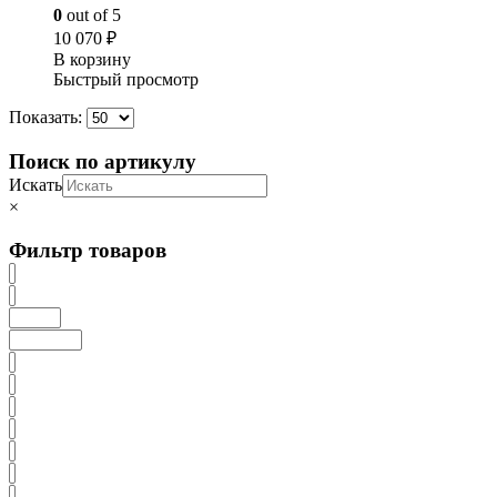
0
out of 5
10 070
₽
В корзину
Быстрый просмотр
Показать:
Поиск по артикулу
Искать
×
Фильтр товаров