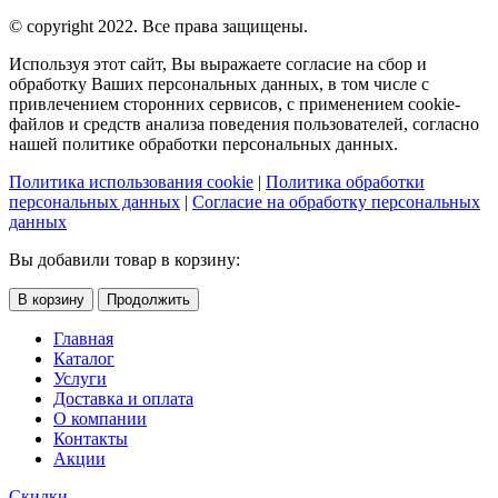
© copyright 2022. Все права защищены.
Используя этот сайт, Вы выражаете согласие на сбор и
обработку Ваших персональных данных, в том числе с
привлечением сторонних сервисов, с применением cookie-
файлов и средств анализа поведения пользователей, согласно
нашей политике обработки персональных данных.
Политика использования cookie
|
Политика обработки
персональных данных
|
Согласие на обработку персональных
данных
Вы добавили товар в корзину:
В корзину
Продолжить
Главная
Каталог
Услуги
Доставка и оплата
О компании
Контакты
Акции
Скидки