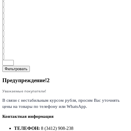
Фильтровать
Предупреждение!2
Уважаемые покупатели!
В связи с нестабильным курсом рубля, просим Вас уточнять
цены на товары по телефону или WhatsApp.
Контактная информация
ТЕЛЕФОН:
8 (3412) 908-238