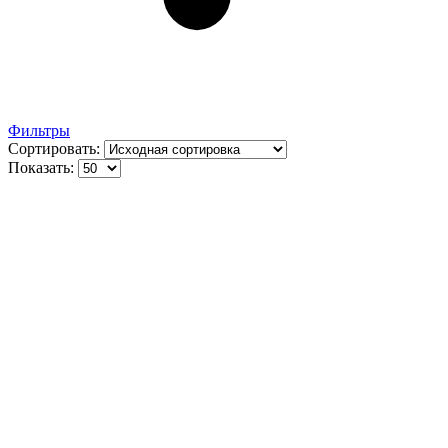
Фильтры
Сортировать:
Показать: