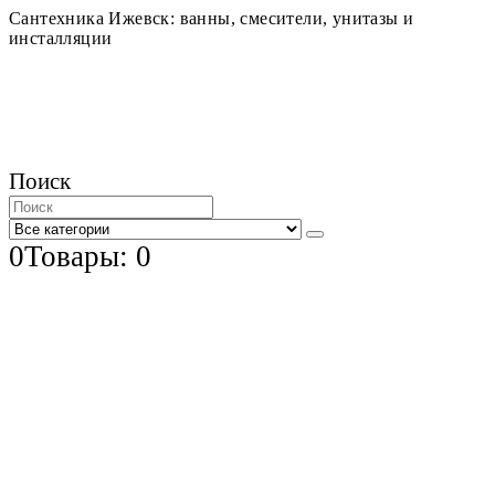
Сантехника Ижевск: ванны, смесители, унитазы и
инсталляции
Поиск
0
Товары: 0