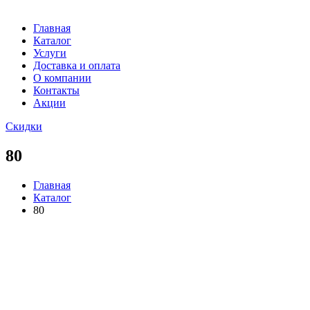
Главная
Каталог
Услуги
Доставка и оплата
О компании
Контакты
Акции
Скидки
80
Главная
Каталог
80