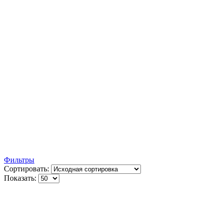
Фильтры
Сортировать:
Показать: