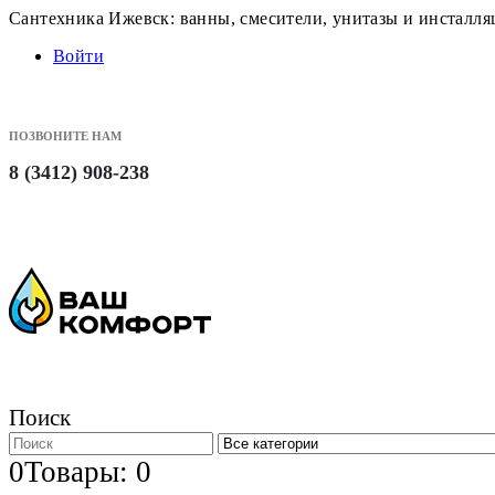
Сантехника Ижевск: ванны, смесители, унитазы и инсталл
Войти
ПОЗВОНИТЕ НАМ
8 (3412) 908-238
Поиск
0
Товары: 0