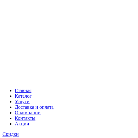
Главная
Каталог
Услуги
Доставка и оплата
О компании
Контакты
Акции
Скидки