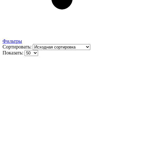
Фильтры
Сортировать:
Показать: