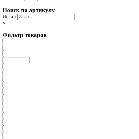
Поиск по артикулу
Искать
×
Фильтр товаров