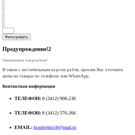
Фильтровать
Предупреждение!2
Уважаемые покупатели!
В связи с нестабильным курсом рубля, просим Вас уточнять
цены на товары по телефону или WhatsApp.
Контактная информация
ТЕЛЕФОН:
8 (3412) 908-238
ТЕЛЕФОН:
8 (3412) 576-266
EMAIL:
komfortno18@mail.ru