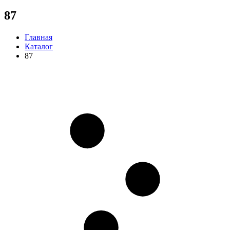
87
Главная
Каталог
87