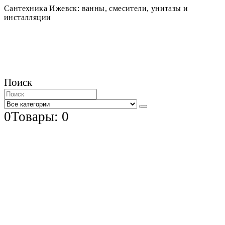
Сантехника Ижевск: ванны, смесители, унитазы и
инсталляции
Поиск
0
Товары: 0