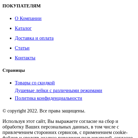
ПОКУПАТЕЛЯМ
О Компании
Каталог
Доставка и оплата
Статьи
Контакты
Страницы
Товары со скидкой
Душевые лейки с различными режимами
Политика конфиденциальности
© copyright 2022. Все права защищены.
Используя этот сайт, Вы выражаете согласие на сбор и
обработку Ваших персональных данных, в том числе с
привлечением сторонних сервисов, с применением cookie-
файлов и средств анализа поведения пользователей, согласно