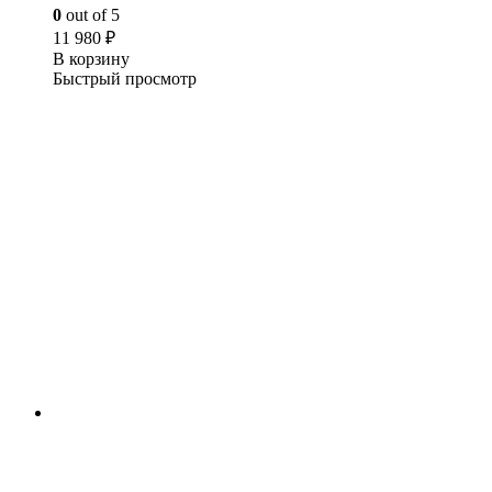
0
out of 5
11 980
₽
В корзину
Быстрый просмотр