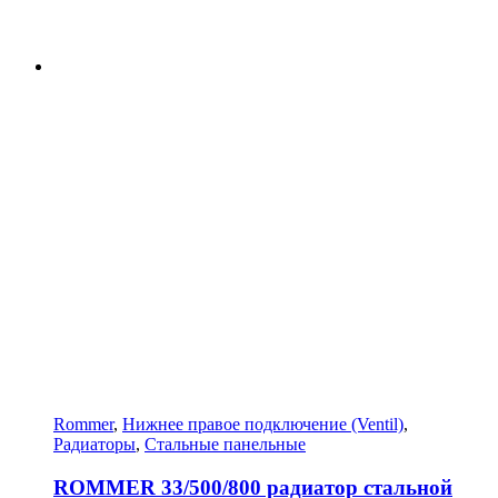
Rommer
,
Нижнее правое подключение (Ventil)
,
Радиаторы
,
Стальные панельные
ROMMER 33/500/800 радиатор стальной