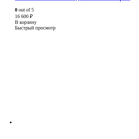
0
out of 5
16 600
₽
В корзину
Быстрый просмотр