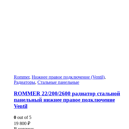
Rommer
,
Нижнее правое подключение (Ventil)
,
Радиаторы
,
Стальные панельные
ROMMER 22/200/2600 радиатор стальной
панельный нижнее правое подключение
Ventil
0
out of 5
19 800
₽
В корзину