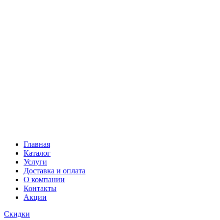
Главная
Каталог
Услуги
Доставка и оплата
О компании
Контакты
Акции
Скидки