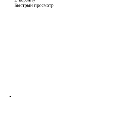
Быстрый просмотр