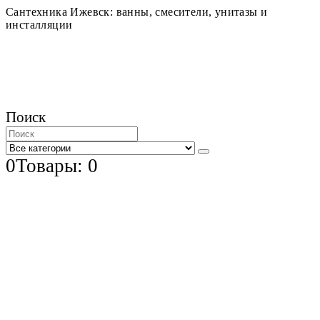
Сантехника Ижевск: ванны, смесители, унитазы и
инсталляции
Поиск
0
Товары: 0