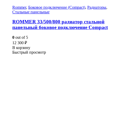
Rommer
,
Боковое подключение (Compact)
,
Радиаторы
,
Стальные панельные
ROMMER 33/500/800 радиатор стальной
панельный боковое подключение Compact
0
out of 5
12 300
₽
В корзину
Быстрый просмотр