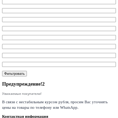
Фильтровать
Предупреждение!2
Уважаемые покупатели!
В связи с нестабильным курсом рубля, просим Вас уточнять
цены на товары по телефону или WhatsApp.
Контактная информация