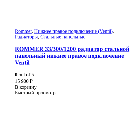
Rommer
,
Нижнее правое подключение (Ventil)
,
Радиаторы
,
Стальные панельные
ROMMER 33/300/1200 радиатор стальной
панельный нижнее правое подключение
Ventil
0
out of 5
15 900
₽
В корзину
Быстрый просмотр