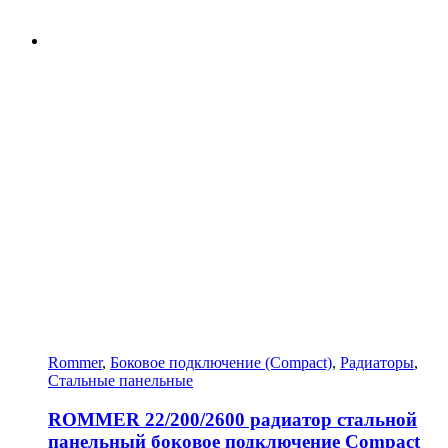
Rommer
,
Боковое подключение (Compact)
,
Радиаторы
,
Стальные панельные
ROMMER 22/200/2600 радиатор стальной
панельный боковое подключение Compact