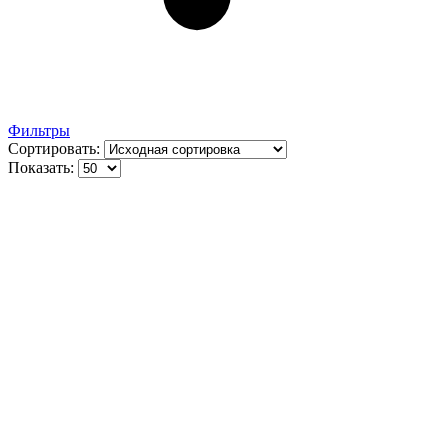
Фильтры
Сортировать:
Показать: