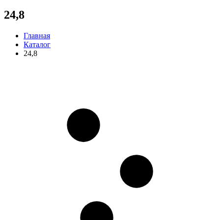
24,8
Главная
Каталог
24,8