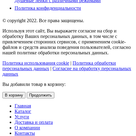
Душевые лейки с различными режимами
Политика конфиденциальности
© copyright 2022. Все права защищены.
Используя этот сайт, Вы выражаете согласие на сбор и
обработку Ваших персональных данных, в том числе с
привлечением сторонних сервисов, с применением cookie-
файлов и средств анализа поведения пользователей, согласно
нашей политике обработки персональных данных.
Политика использования cookie
|
Политика обработки
персональных данных
|
Согласие на обработку персональных
данных
Вы добавили товар в корзину:
В корзину
Продолжить
Главная
Каталог
Услуги
Доставка и оплата
О компании
Контакты