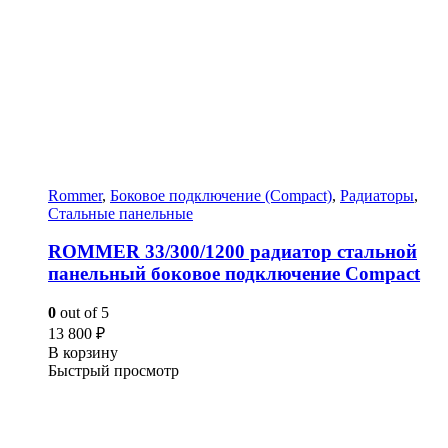
Rommer
,
Боковое подключение (Compact)
,
Радиаторы
,
Стальные панельные
ROMMER 33/300/1200 радиатор стальной
панельный боковое подключение Compact
0
out of 5
13 800
₽
В корзину
Быстрый просмотр