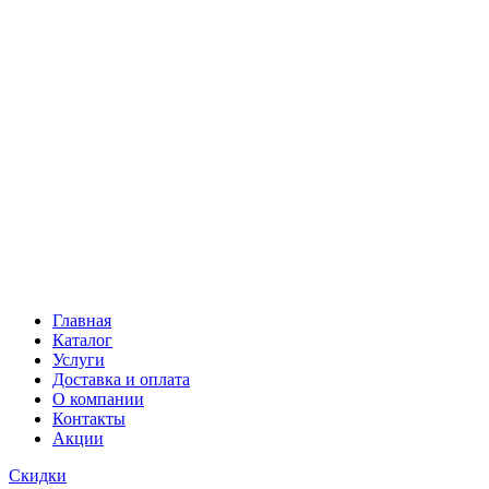
Главная
Каталог
Услуги
Доставка и оплата
О компании
Контакты
Акции
Скидки