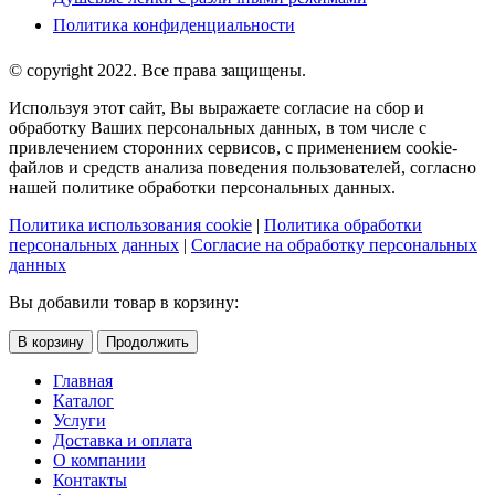
Политика конфиденциальности
© copyright 2022. Все права защищены.
Используя этот сайт, Вы выражаете согласие на сбор и
обработку Ваших персональных данных, в том числе с
привлечением сторонних сервисов, с применением cookie-
файлов и средств анализа поведения пользователей, согласно
нашей политике обработки персональных данных.
Политика использования cookie
|
Политика обработки
персональных данных
|
Согласие на обработку персональных
данных
Вы добавили товар в корзину:
В корзину
Продолжить
Главная
Каталог
Услуги
Доставка и оплата
О компании
Контакты