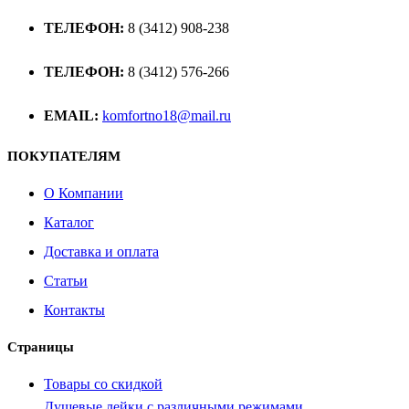
ТЕЛЕФОН:
8 (3412) 908-238
ТЕЛЕФОН:
8 (3412) 576-266
EMAIL:
komfortno18@mail.ru
ПОКУПАТЕЛЯМ
О Компании
Каталог
Доставка и оплата
Статьи
Контакты
Страницы
Товары со скидкой
Душевые лейки с различными режимами