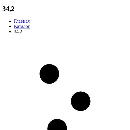
34,2
Главная
Каталог
34,2