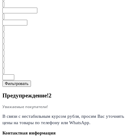
Фильтровать
Предупреждение!2
Уважаемые покупатели!
В связи с нестабильным курсом рубля, просим Вас уточнять
цены на товары по телефону или WhatsApp.
Контактная информация