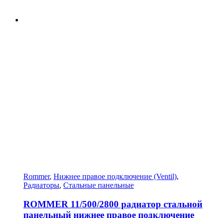
Rommer
,
Нижнее правое подключение (Ventil)
,
Радиаторы
,
Стальные панельные
ROMMER 11/500/2800 радиатор стальной
панельный нижнее правое подключение