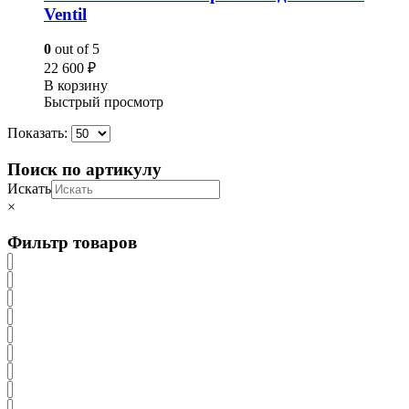
Ventil
0
out of 5
22 600
₽
В корзину
Быстрый просмотр
Показать:
Поиск по артикулу
Искать
×
Фильтр товаров