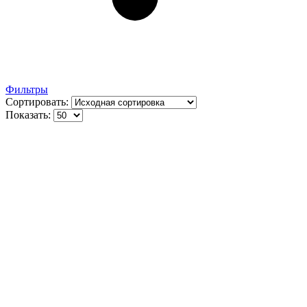
Фильтры
Сортировать:
Показать: