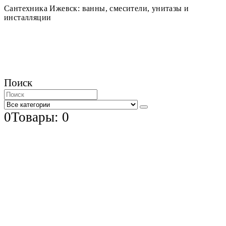
Сантехника Ижевск: ванны, смесители, унитазы и
инсталляции
Поиск
0
Товары: 0