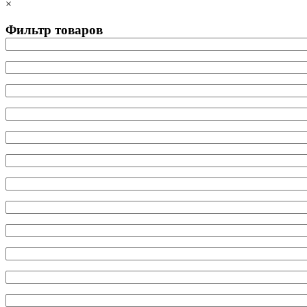
×
Фильтр товаров