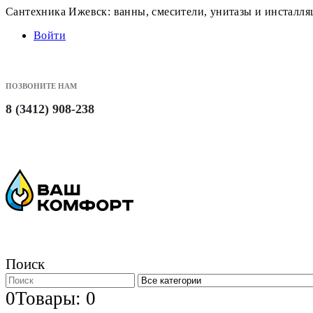
Сантехника Ижевск: ванны, смесители, унитазы и инсталл
Войти
ПОЗВОНИТЕ НАМ
8 (3412) 908-238
Поиск
0
Товары: 0