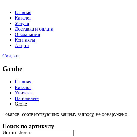
Главная
Каталог
Услуги
Доставка и оплата
О компании
Контакты
Акции
Скидки
Grohe
Главная
Каталог
Унитазы
Напольные
Grohe
Товаров, соответствующих вашему запросу, не обнаружено.
Поиск по артикулу
Искать