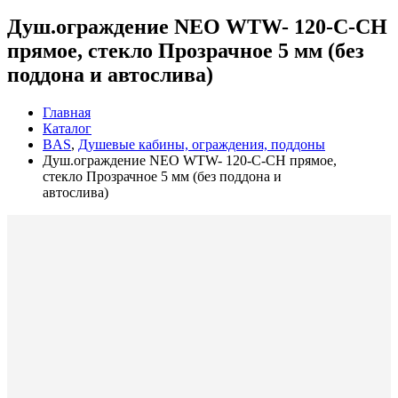
Душ.ограждение NEO WTW- 120-C-CH
прямое, стекло Прозрачное 5 мм (без
поддона и автослива)
Главная
Каталог
BAS
,
Душевые кабины, ограждения, поддоны
Душ.ограждение NEO WTW- 120-C-CH прямое,
стекло Прозрачное 5 мм (без поддона и
автослива)