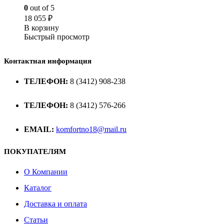
0
out of 5
18 055
₽
В корзину
Быстрый просмотр
Контактная информация
ТЕЛЕФОН:
8 (3412) 908-238
ТЕЛЕФОН:
8 (3412) 576-266
EMAIL:
komfortno18@mail.ru
ПОКУПАТЕЛЯМ
О Компании
Каталог
Доставка и оплата
Статьи