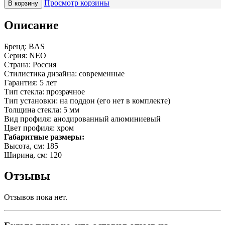
Просмотр корзины
В корзину
Описание
Бренд: BAS
Серия: NEO
Страна: Россия
Стилистика дизайна: современные
Гарантия: 5 лет
Тип стекла: прозрачное
Тип установки: на поддон (его нет в комплекте)
Толщина стекла: 5 мм
Вид профиля: анодированный алюминиевый
Цвет профиля: хром
Габаритные размеры:
Высота, см: 185
Ширина, см: 120
Отзывы
Отзывов пока нет.