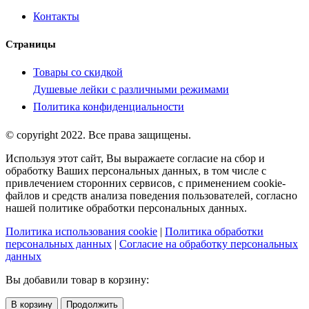
Контакты
Страницы
Товары со скидкой
Душевые лейки с различными режимами
Политика конфиденциальности
© copyright 2022. Все права защищены.
Используя этот сайт, Вы выражаете согласие на сбор и
обработку Ваших персональных данных, в том числе с
привлечением сторонних сервисов, с применением cookie-
файлов и средств анализа поведения пользователей, согласно
нашей политике обработки персональных данных.
Политика использования cookie
|
Политика обработки
персональных данных
|
Согласие на обработку персональных
данных
Вы добавили товар в корзину:
В корзину
Продолжить