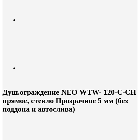
Душ.ограждение NEO WTW- 120-C-CH
прямое, стекло Прозрачное 5 мм (без
поддона и автослива)