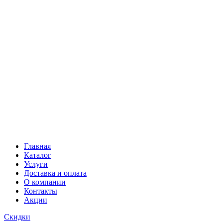
Главная
Каталог
Услуги
Доставка и оплата
О компании
Контакты
Акции
Скидки