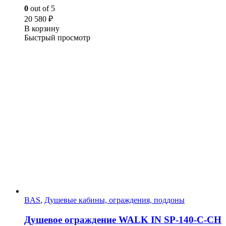
0
out of 5
20 580
₽
В корзину
Быстрый просмотр
BAS
,
Душевые кабины, ограждения, поддоны
Душевое ограждение WALK IN SP-140-C-CH