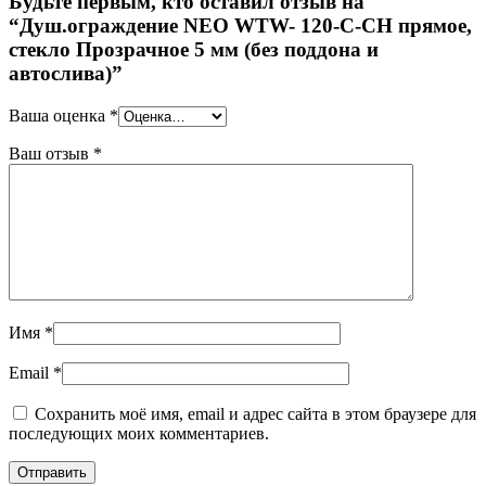
Будьте первым, кто оставил отзыв на
“Душ.ограждение NEO WTW- 120-C-CH прямое,
стекло Прозрачное 5 мм (без поддона и
автослива)”
Ваша оценка
*
Ваш отзыв
*
Имя
*
Email
*
Сохранить моё имя, email и адрес сайта в этом браузере для
последующих моих комментариев.