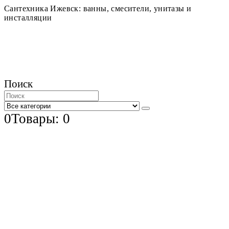
Сантехника Ижевск: ванны, смесители, унитазы и
инсталляции
Поиск
0
Товары: 0