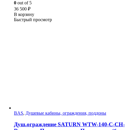
0
out of 5
36 500
₽
В корзину
Быстрый просмотр
BAS
,
Душевые кабины, ограждения, поддоны
Душ.ограждение SATURN WTW-140-C-CH-