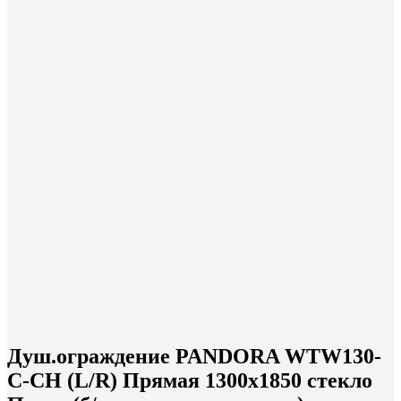
Душ.ограждение PANDORA WTW130-
C-CH (L/R) Прямая 1300х1850 стекло