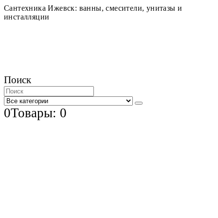
Сантехника Ижевск: ванны, смесители, унитазы и
инсталляции
Поиск
0
Товары: 0