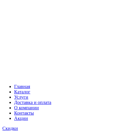
Главная
Каталог
Услуги
Доставка и оплата
О компании
Контакты
Акции
Скидки