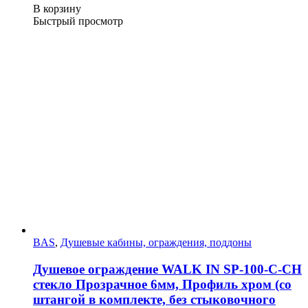
В корзину
Быстрый просмотр
BAS
,
Душевые кабины, ограждения, поддоны
Душевое ограждение WALK IN SP-100-C-CH
стекло Прозрачное 6мм, Профиль хром (со
штангой в комплекте, без стыковочного