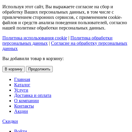
Используя этот сайт, Вы выражаете согласие на сбор и
обработку Ваших персональных данных, в том числе с
привлечением сторонних сервисов, с применением cookie-
файлов и средств анализа поведения пользователей, согласно
нашей политике обработки персональных данных.
Политика использования cookie
|
Политика обработки
персональных данных
|
Согласие на обработку персональных
данных
Вы добавили товар в корзину:
В корзину
Продолжить
Главная
Каталог
Услуги
Доставка и оплата
О компании
Контакты
Акции
Скидки
Войти