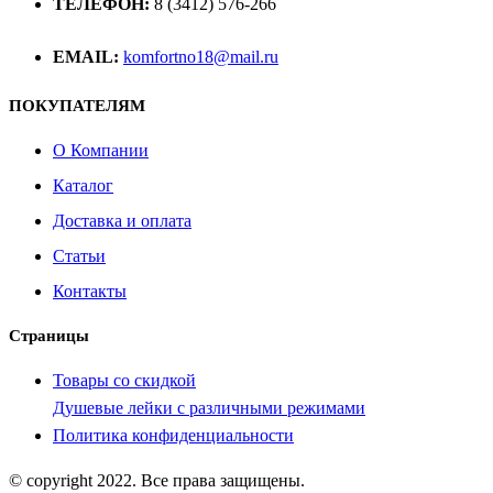
ТЕЛЕФОН:
8 (3412) 576-266
EMAIL:
komfortno18@mail.ru
ПОКУПАТЕЛЯМ
О Компании
Каталог
Доставка и оплата
Статьи
Контакты
Страницы
Товары со скидкой
Душевые лейки с различными режимами
Политика конфиденциальности
© copyright 2022. Все права защищены.