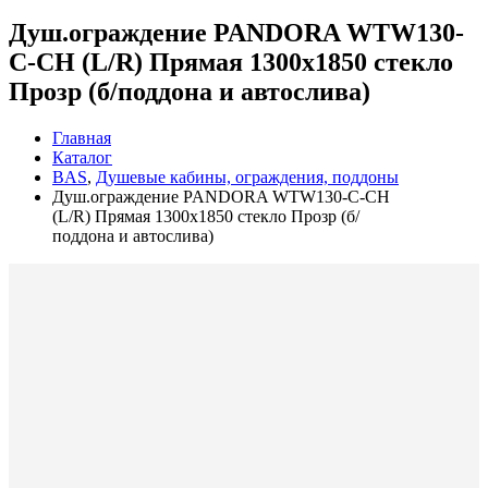
Душ.ограждение PANDORA WTW130-
C-CH (L/R) Прямая 1300х1850 стекло
Прозр (б/поддона и автослива)
Главная
Каталог
BAS
,
Душевые кабины, ограждения, поддоны
Душ.ограждение PANDORA WTW130-C-CH
(L/R) Прямая 1300х1850 стекло Прозр (б/
поддона и автослива)