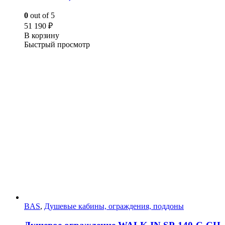
0
out of 5
51 190
₽
В корзину
Быстрый просмотр
BAS
,
Душевые кабины, ограждения, поддоны