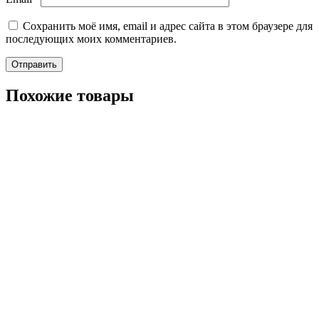
Сохранить моё имя, email и адрес сайта в этом браузере для
последующих моих комментариев.
Похожие товары