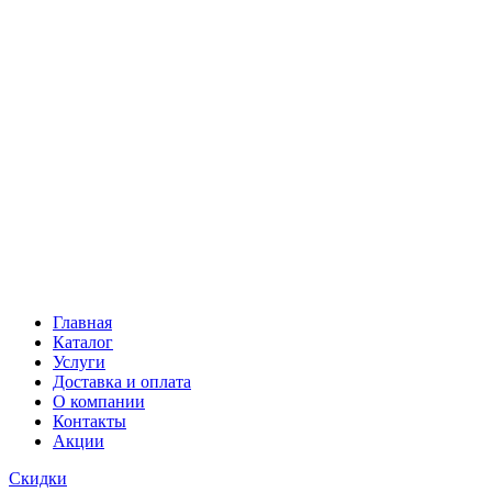
Главная
Каталог
Услуги
Доставка и оплата
О компании
Контакты
Акции
Скидки