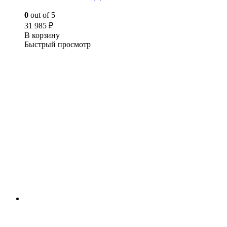
0
out of 5
31 985
₽
В корзину
Быстрый просмотр