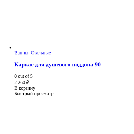
Ванны
,
Стальные
Каркас для душевого поддона 90
0
out of 5
2 260
₽
В корзину
Быстрый просмотр