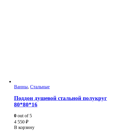
Ванны
,
Стальные
Поддон душевой стальной полукруг
80*80*16
0
out of 5
4 550
₽
В корзину