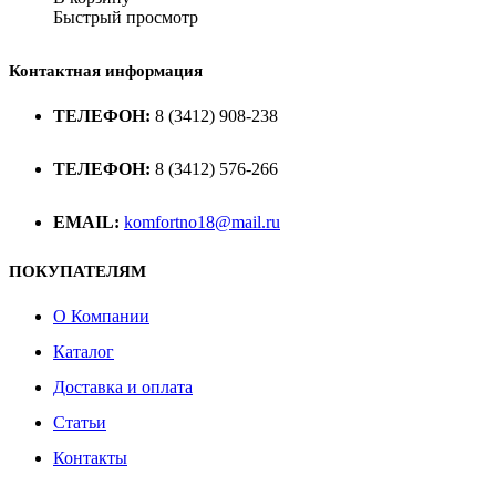
Быстрый просмотр
Контактная информация
ТЕЛЕФОН:
8 (3412) 908-238
ТЕЛЕФОН:
8 (3412) 576-266
EMAIL:
komfortno18@mail.ru
ПОКУПАТЕЛЯМ
О Компании
Каталог
Доставка и оплата
Статьи
Контакты