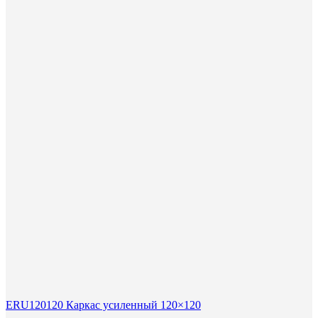
ERU120120 Каркас усиленный 120×120