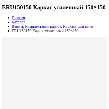
ERU150150 Каркас усиленный 150×150
Главная
Каталог
Ванны
,
Комплектация разное
,
Каркасы для ванн
ERU150150 Каркас усиленный 150×150