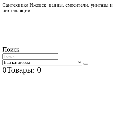
Сантехника Ижевск: ванны, смесители, унитазы и
инсталляции
Поиск
0
Товары: 0