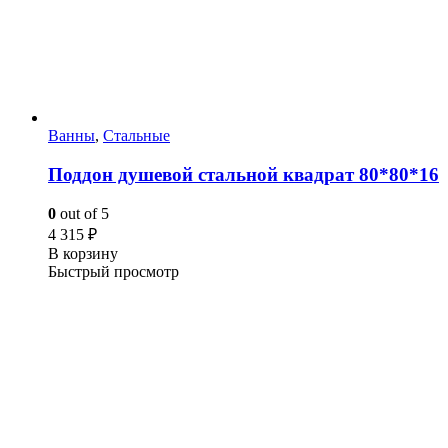
Ванны
,
Стальные
Поддон душевой стальной квадрат 80*80*16
0
out of 5
4 315
₽
В корзину
Быстрый просмотр