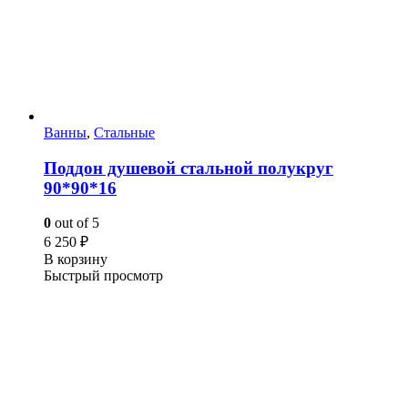
Ванны
,
Стальные
Поддон душевой стальной полукруг
90*90*16
0
out of 5
6 250
₽
В корзину
Быстрый просмотр