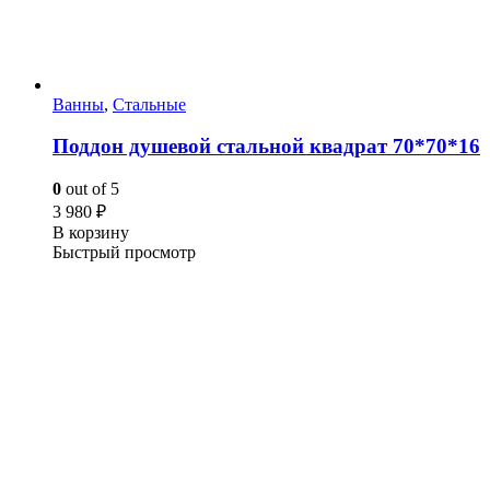
Ванны
,
Стальные
Поддон душевой стальной квадрат 70*70*16
0
out of 5
3 980
₽
В корзину
Быстрый просмотр