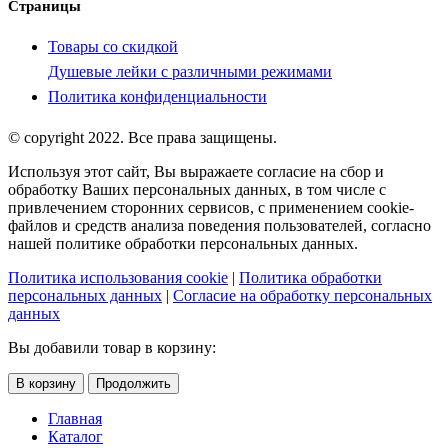
Страницы
Товары со скидкой
Душевые лейки с различными режимами
Политика конфиденциальности
© copyright 2022. Все права защищены.
Используя этот сайт, Вы выражаете согласие на сбор и
обработку Ваших персональных данных, в том числе с
привлечением сторонних сервисов, с применением cookie-
файлов и средств анализа поведения пользователей, согласно
нашей политике обработки персональных данных.
Политика использования cookie
|
Политика обработки
персональных данных
|
Согласие на обработку персональных
данных
Вы добавили товар в корзину:
В корзину
Продолжить
Главная
Каталог