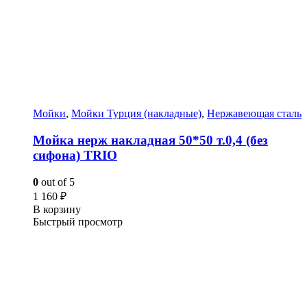
Мойки
,
Мойки Турция (накладные)
,
Нержавеющая сталь
Мойка нерж накладная 50*50 т.0,4 (без
сифона) TRIO
0
out of 5
1 160
₽
В корзину
Быстрый просмотр