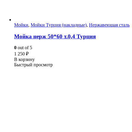
Мойки
,
Мойки Турция (накладные)
,
Нержавеющая сталь
Мойка нерж 50*60 т.0,4 Турция
0
out of 5
1 250
₽
В корзину
Быстрый просмотр