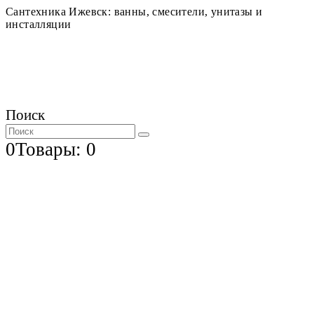
Сантехника Ижевск: ванны, смесители, унитазы и
инсталляции
Поиск
0
Товары: 0