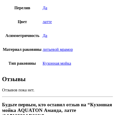
Перелив
Да
Цвет
латте
Асимметричность
Да
Материал раковины
литьевой мрамор
Тип раковины
Кухонная мойка
Отзывы
Отзывов пока нет.
Будьте первым, кто оставил отзыв на “Кухонная
мойка AQUATON Аманда, латте