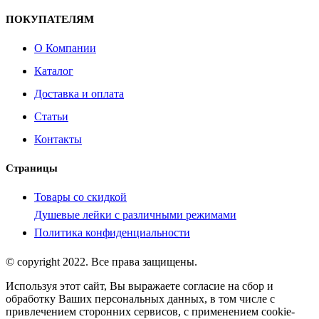
ПОКУПАТЕЛЯМ
О Компании
Каталог
Доставка и оплата
Статьи
Контакты
Страницы
Товары со скидкой
Душевые лейки с различными режимами
Политика конфиденциальности
© copyright 2022. Все права защищены.
Используя этот сайт, Вы выражаете согласие на сбор и
обработку Ваших персональных данных, в том числе с
привлечением сторонних сервисов, с применением cookie-