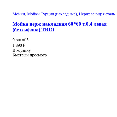
Мойки
,
Мойки Турция (накладные)
,
Нержавеющая сталь
Мойка нерж накладная 60*60 т.0,4 левая
(без сифона) TRIO
0
out of 5
1 390
₽
В корзину
Быстрый просмотр