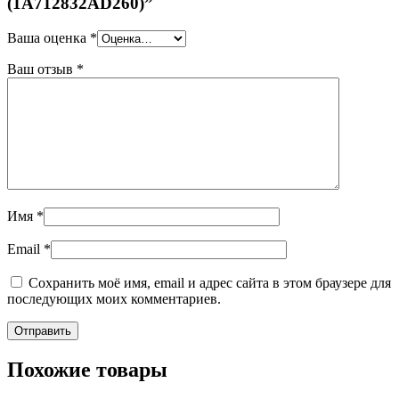
(1A712832AD260)”
Ваша оценка
*
Ваш отзыв
*
Имя
*
Email
*
Сохранить моё имя, email и адрес сайта в этом браузере для
последующих моих комментариев.
Похожие товары