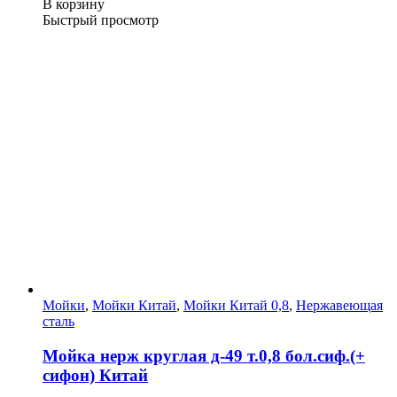
В корзину
Быстрый просмотр
Мойки
,
Мойки Китай
,
Мойки Китай 0,8
,
Нержавеющая
сталь
Мойка нерж круглая д-49 т.0,8 бол.сиф.(+
сифон) Китай