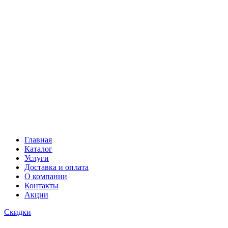
Главная
Каталог
Услуги
Доставка и оплата
О компании
Контакты
Акции
Скидки