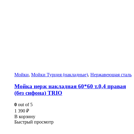
Мойки
,
Мойки Турция (накладные)
,
Нержавеющая сталь
Мойка нерж накладная 60*60 т.0,4 правая
(без сифона) TRIO
0
out of 5
1 390
₽
В корзину
Быстрый просмотр