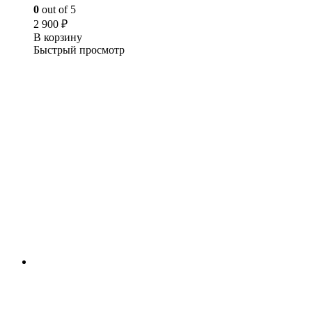
0
out of 5
2 900
₽
В корзину
Быстрый просмотр