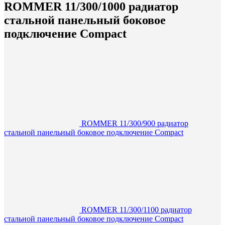
ROMMER 11/300/1000 радиатор
стальной панельный боковое
подключение Compact
ROMMER 11/300/900 радиатор
стальной панельный боковое подключение Compact
ROMMER 11/300/1100 радиатор
стальной панельный боковое подключение Compact