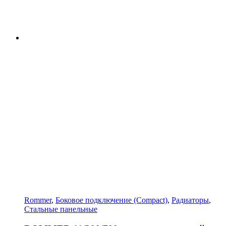
Rommer
,
Боковое подключение (Compact)
,
Радиаторы
,
Стальные панельные