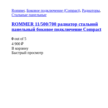
Rommer
,
Боковое подключение (Compact)
,
Радиаторы
,
Стальные панельные
ROMMER 11/500/700 радиатор стальной
панельный боковое подключение Compact
0
out of 5
4 900
₽
В корзину
Быстрый просмотр