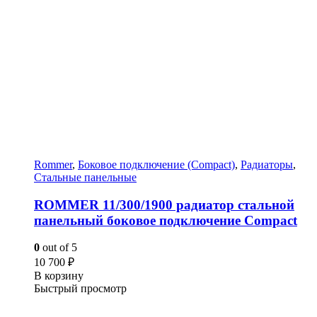
Rommer
,
Боковое подключение (Compact)
,
Радиаторы
,
Стальные панельные
ROMMER 11/300/1900 радиатор стальной
панельный боковое подключение Compact
0
out of 5
10 700
₽
В корзину
Быстрый просмотр