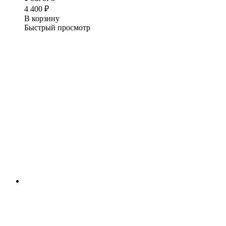
4 400
₽
В корзину
Быстрый просмотр