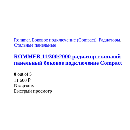
Rommer
,
Боковое подключение (Compact)
,
Радиаторы
,
Стальные панельные
ROMMER 11/300/2000 радиатор стальной
панельный боковое подключение Compact
0
out of 5
11 600
₽
В корзину
Быстрый просмотр