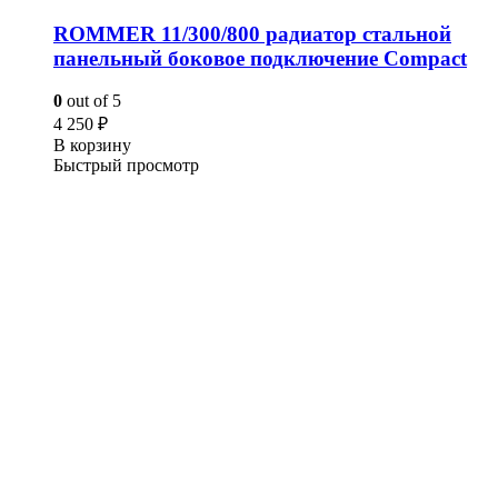
ROMMER 11/300/800 радиатор стальной
панельный боковое подключение Compact
0
out of 5
4 250
₽
В корзину
Быстрый просмотр