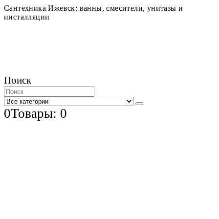
Сантехника Ижевск: ванны, смесители, унитазы и
инсталляции
Поиск
0
Товары: 0