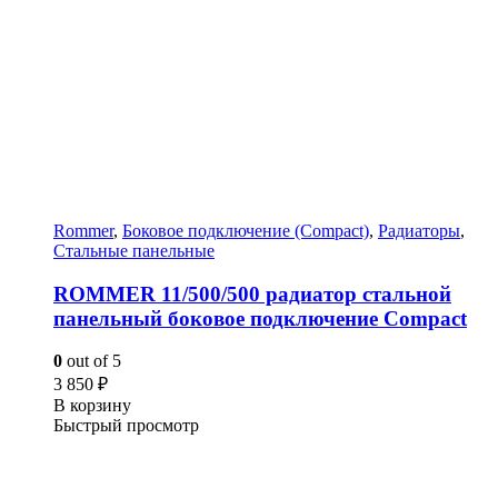
Rommer
,
Боковое подключение (Compact)
,
Радиаторы
,
Стальные панельные
ROMMER 11/500/500 радиатор стальной
панельный боковое подключение Compact
0
out of 5
3 850
₽
В корзину
Быстрый просмотр