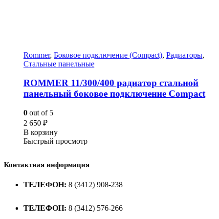
Rommer
,
Боковое подключение (Compact)
,
Радиаторы
,
Стальные панельные
ROMMER 11/300/400 радиатор стальной
панельный боковое подключение Compact
0
out of 5
2 650
₽
В корзину
Быстрый просмотр
Контактная информация
ТЕЛЕФОН:
8 (3412) 908-238
ТЕЛЕФОН:
8 (3412) 576-266