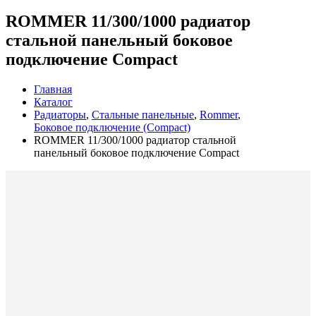
ROMMER 11/300/1000 радиатор
стальной панельный боковое
подключение Compact
Главная
Каталог
Радиаторы
,
Стальные панельные
,
Rommer
,
Боковое подключение (Compact)
ROMMER 11/300/1000 радиатор стальной
панельный боковое подключение Compact