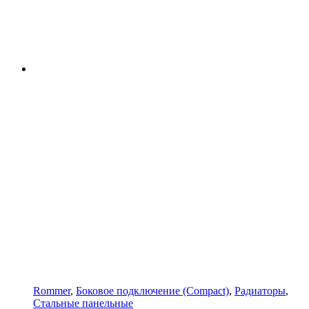
Rommer
,
Боковое подключение (Compact)
,
Радиаторы
,
Стальные панельные