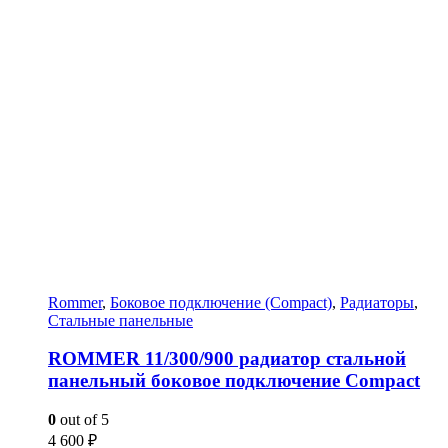
Rommer
,
Боковое подключение (Compact)
,
Радиаторы
,
Стальные панельные
ROMMER 11/300/900 радиатор стальной
панельный боковое подключение Compact
0
out of 5
4 600
₽