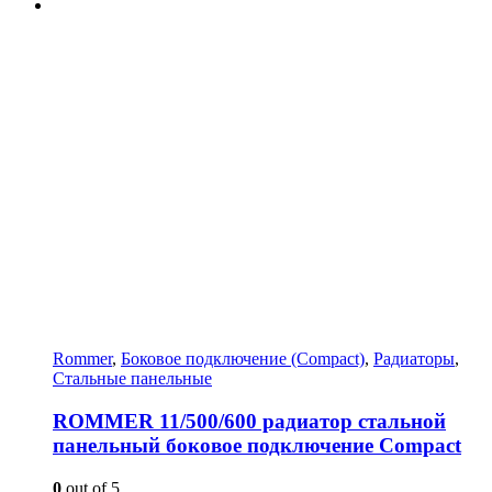
Rommer
,
Боковое подключение (Compact)
,
Радиаторы
,
Стальные панельные
ROMMER 11/500/600 радиатор стальной
панельный боковое подключение Compact
0
out of 5