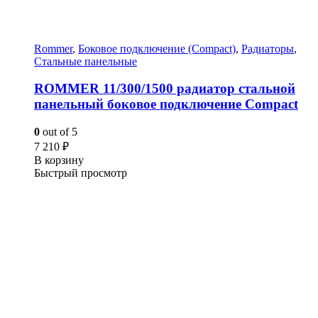
Rommer
,
Боковое подключение (Compact)
,
Радиаторы
,
Стальные панельные
ROMMER 11/300/1500 радиатор стальной
панельный боковое подключение Compact
0
out of 5
7 210
₽
В корзину
Быстрый просмотр