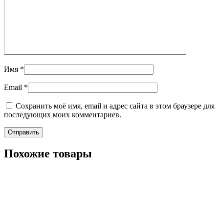
Имя
*
Email
*
Сохранить моё имя, email и адрес сайта в этом браузере для
последующих моих комментариев.
Похожие товары