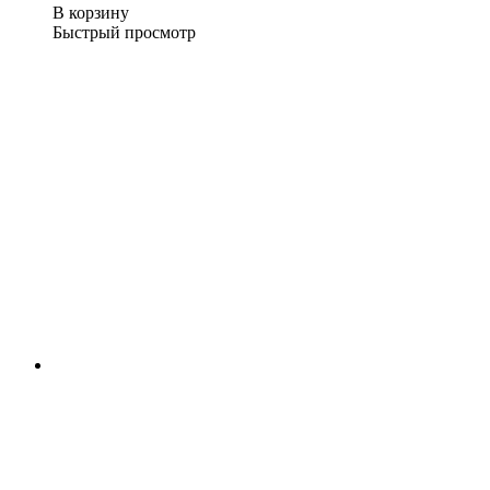
В корзину
Быстрый просмотр