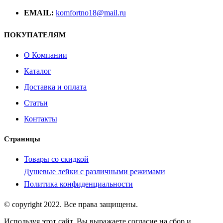
EMAIL:
komfortno18@mail.ru
ПОКУПАТЕЛЯМ
О Компании
Каталог
Доставка и оплата
Статьи
Контакты
Страницы
Товары со скидкой
Душевые лейки с различными режимами
Политика конфиденциальности
© copyright 2022. Все права защищены.
Используя этот сайт, Вы выражаете согласие на сбор и