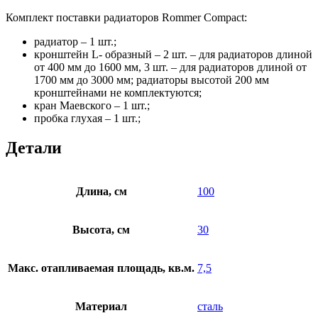
Комплект поставки радиаторов Rommer Compact:
радиатор – 1 шт.;
кронштейн L- образный – 2 шт. – для радиаторов длиной
от 400 мм до 1600 мм, 3 шт. – для радиаторов длиной от
1700 мм до 3000 мм; радиаторы высотой 200 мм
кронштейнами не комплектуются;
кран Маевского – 1 шт.;
пробка глухая – 1 шт.;
Детали
Длина, см
100
Высота, см
30
Макс. отапливаемая площадь, кв.м.
7,5
Материал
сталь