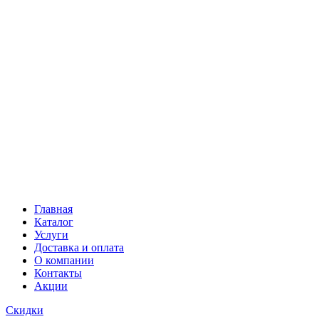
Главная
Каталог
Услуги
Доставка и оплата
О компании
Контакты
Акции
Скидки