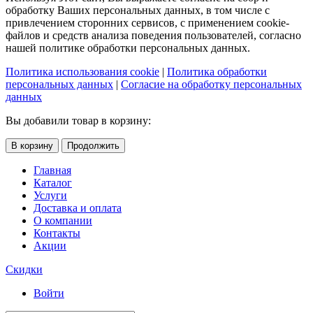
обработку Ваших персональных данных, в том числе с
привлечением сторонних сервисов, с применением cookie-
файлов и средств анализа поведения пользователей, согласно
нашей политике обработки персональных данных.
Политика использования cookie
|
Политика обработки
персональных данных
|
Согласие на обработку персональных
данных
Вы добавили товар в корзину:
В корзину
Продолжить
Главная
Каталог
Услуги
Доставка и оплата
О компании
Контакты
Акции
Скидки
Войти