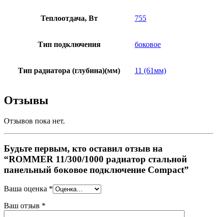
Теплоотдача, Вт
755
Тип подключения
боковое
Тип радиатора (глубина)(мм)
11 (61мм)
Отзывы
Отзывов пока нет.
Будьте первым, кто оставил отзыв на
“ROMMER 11/300/1000 радиатор стальной
панельный боковое подключение Compact”
Ваша оценка
*
Ваш отзыв
*