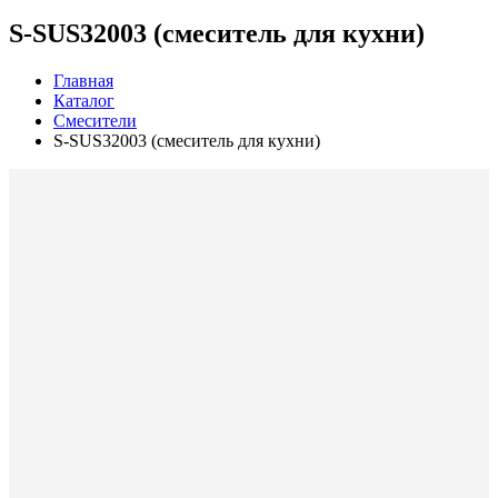
S-SUS32003 (смеситель для кухни)
Главная
Каталог
Смесители
S-SUS32003 (смеситель для кухни)