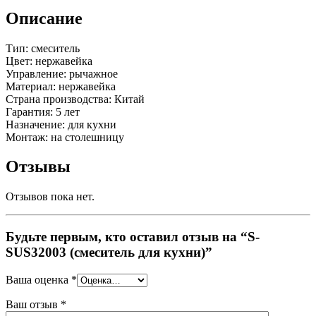
Описание
Тип: смеситель
Цвет: нержавейка
Управление: рычажное
Материал: нержавейка
Страна производства: Китай
Гарантия: 5 лет
Назначение: для кухни
Монтаж: на столешницу
Отзывы
Отзывов пока нет.
Будьте первым, кто оставил отзыв на “S-
SUS32003 (смеситель для кухни)”
Ваша оценка
*
Ваш отзыв
*