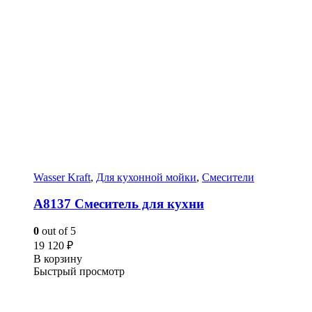
Wasser Kraft
,
Для кухонной мойки
,
Смесители
A8137 Смеситель для кухни
0
out of 5
19 120
₽
В корзину
Быстрый просмотр