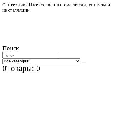
Сантехника Ижевск: ванны, смесители, унитазы и
инсталляции
Поиск
0
Товары: 0