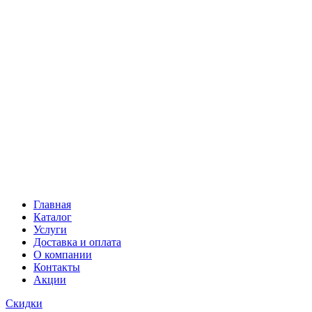
Главная
Каталог
Услуги
Доставка и оплата
О компании
Контакты
Акции
Скидки