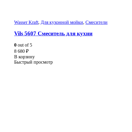
Wasser Kraft
,
Для кухонной мойки
,
Смесители
Vils 5607 Смеситель для кухни
0
out of 5
8 680
₽
В корзину
Быстрый просмотр