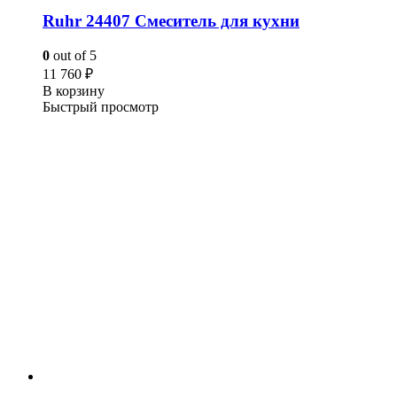
Ruhr 24407 Смеситель для кухни
0
out of 5
11 760
₽
В корзину
Быстрый просмотр