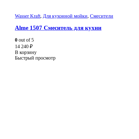
Wasser Kraft
,
Для кухонной мойки
,
Смесители
Alme 1507 Смеситель для кухни
0
out of 5
14 240
₽
В корзину
Быстрый просмотр