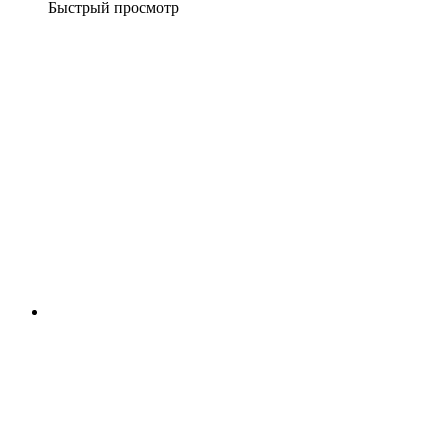
Быстрый просмотр