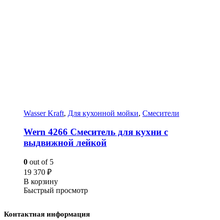
Wasser Kraft
,
Для кухонной мойки
,
Смесители
Wern 4266 Смеситель для кухни с
выдвижной лейкой
0
out of 5
19 370
₽
В корзину
Быстрый просмотр
Контактная информация