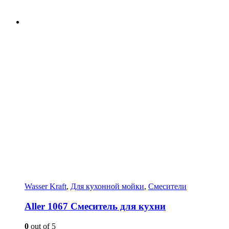
Wasser Kraft
,
Для кухонной мойки
,
Смесители
Aller 1067 Смеситель для кухни
0
out of 5