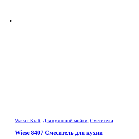
Wasser Kraft
,
Для кухонной мойки
,
Смесители
Wiese 8407 Смеситель для кухни