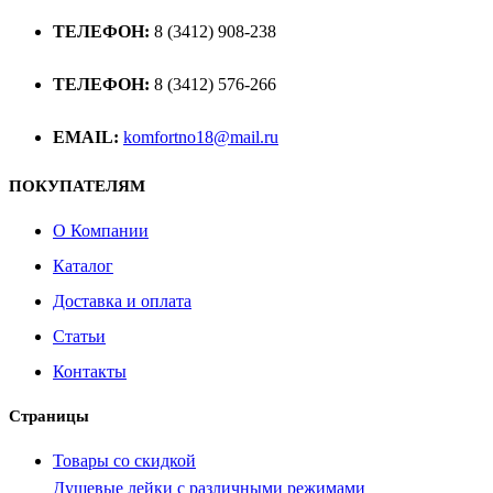
ТЕЛЕФОН:
8 (3412) 908-238
ТЕЛЕФОН:
8 (3412) 576-266
EMAIL:
komfortno18@mail.ru
ПОКУПАТЕЛЯМ
О Компании
Каталог
Доставка и оплата
Статьи
Контакты
Страницы
Товары со скидкой
Душевые лейки с различными режимами