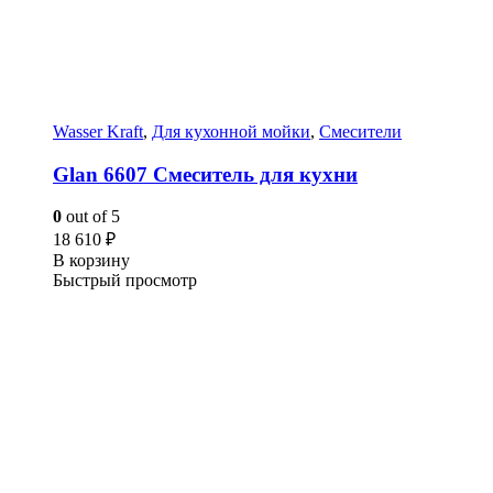
Wasser Kraft
,
Для кухонной мойки
,
Смесители
Glan 6607 Смеситель для кухни
0
out of 5
18 610
₽
В корзину
Быстрый просмотр