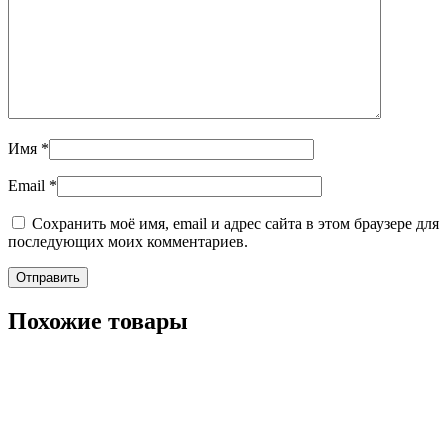
Имя
*
Email
*
Сохранить моё имя, email и адрес сайта в этом браузере для
последующих моих комментариев.
Похожие товары