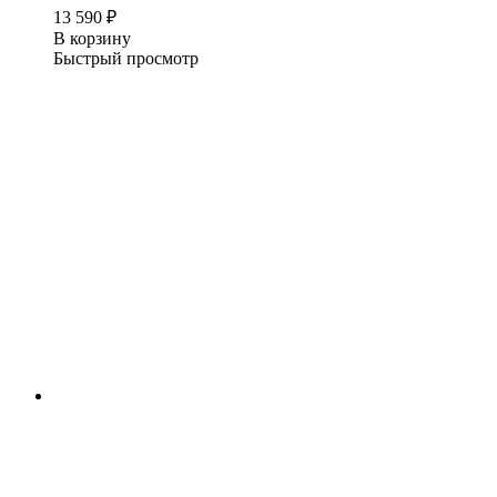
13 590
₽
В корзину
Быстрый просмотр