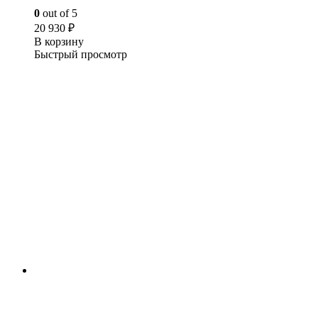
0
out of 5
20 930
₽
В корзину
Быстрый просмотр