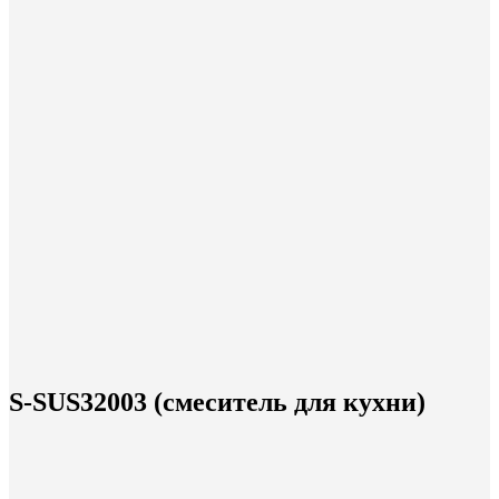
S-SUS32003 (смеситель для кухни)