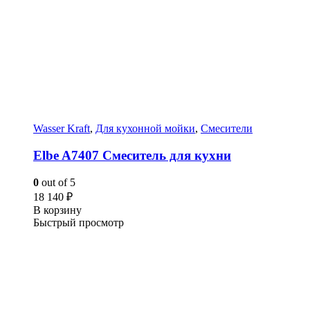
Wasser Kraft
,
Для кухонной мойки
,
Смесители
Elbe A7407 Смеситель для кухни
0
out of 5
18 140
₽
В корзину
Быстрый просмотр