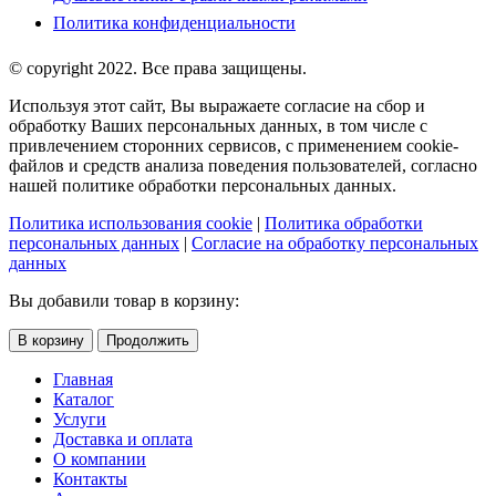
Политика конфиденциальности
© copyright 2022. Все права защищены.
Используя этот сайт, Вы выражаете согласие на сбор и
обработку Ваших персональных данных, в том числе с
привлечением сторонних сервисов, с применением cookie-
файлов и средств анализа поведения пользователей, согласно
нашей политике обработки персональных данных.
Политика использования cookie
|
Политика обработки
персональных данных
|
Согласие на обработку персональных
данных
Вы добавили товар в корзину:
В корзину
Продолжить
Главная
Каталог
Услуги
Доставка и оплата
О компании
Контакты