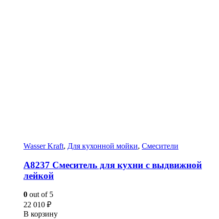
Wasser Kraft
,
Для кухонной мойки
,
Смесители
A8237 Смеситель для кухни с выдвижной
лейкой
0
out of 5
22 010
₽
В корзину