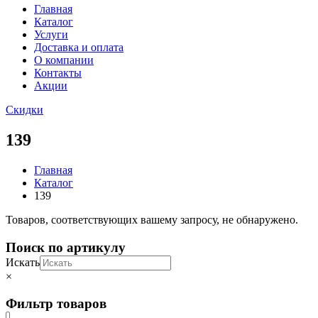
Главная
Каталог
Услуги
Доставка и оплата
О компании
Контакты
Акции
Скидки
139
Главная
Каталог
139
Товаров, соответствующих вашему запросу, не обнаружено.
Поиск по артикулу
Искать
×
Фильтр товаров