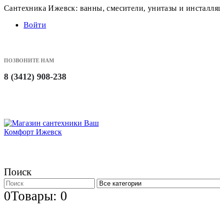
Сантехника Ижевск: ванны, смесители, унитазы и инсталл
Войти
ПОЗВОНИТЕ НАМ
8 (3412) 908-238
Поиск
0
Товары: 0