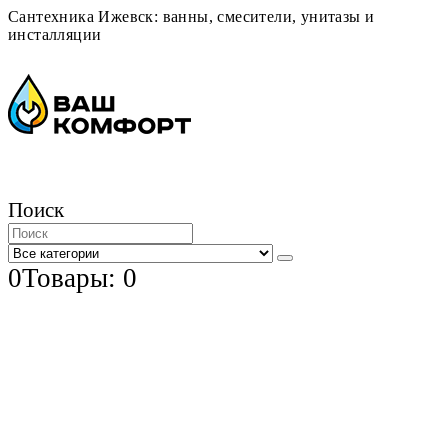
Сантехника Ижевск: ванны, смесители, унитазы и
инсталляции
Поиск
0
Товары: 0