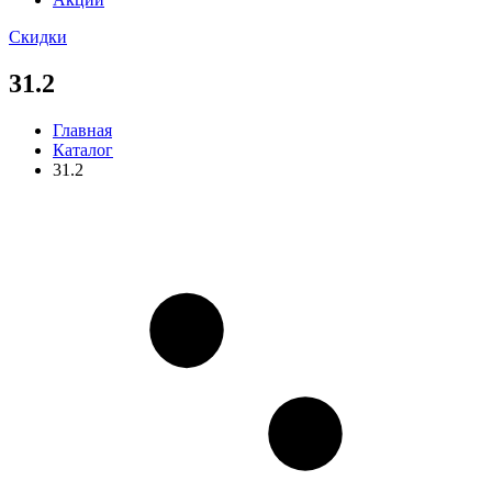
Скидки
31.2
Главная
Каталог
31.2