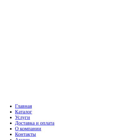
Главная
Каталог
Услуги
Доставка и оплата
О компании
Контакты
Акции