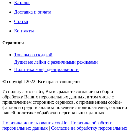
Каталог
Доставка и оплата
Статьи
Контакты
Страницы
Товары со скидкой
Душевые лейки с различными режимами
Политика конфиденциальности
© copyright 2022. Все права защищены.
Используя этот сайт, Вы выражаете согласие на сбор и
обработку Ваших персональных данных, в том числе с
привлечением сторонних сервисов, с применением cookie-
файлов и средств анализа поведения пользователей, согласно
нашей политике обработки персональных данных.
Политика использования cookie
|
Политика обработки
персональных данных
|
Согласие на обработку персональных