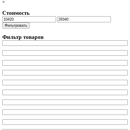
×
Стоимость
Минимальная
Максимальная
цена
цена
Фильтровать
Фильтр товаров