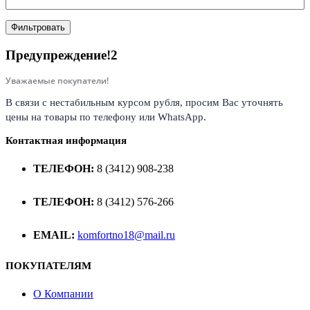
Фильтровать
Предупреждение!2
Уважаемые покупатели!
В связи с нестабильным курсом рубля, просим Вас уточнять
цены на товары по телефону или WhatsApp.
Контактная информация
ТЕЛЕФОН:
8 (3412) 908-238
ТЕЛЕФОН:
8 (3412) 576-266
EMAIL:
komfortno18@mail.ru
ПОКУПАТЕЛЯМ
О Компании