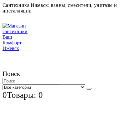
Сантехника Ижевск: ванны, смесители, унитазы и
инсталляции
Поиск
0
Товары: 0