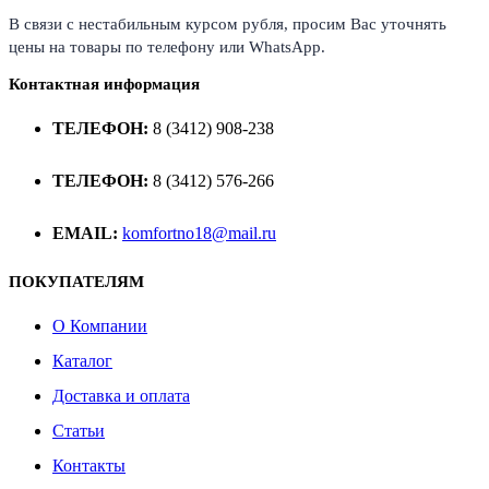
В связи с нестабильным курсом рубля, просим Вас уточнять
цены на товары по телефону или WhatsApp.
Контактная информация
ТЕЛЕФОН:
8 (3412) 908-238
ТЕЛЕФОН:
8 (3412) 576-266
EMAIL:
komfortno18@mail.ru
ПОКУПАТЕЛЯМ
О Компании
Каталог
Доставка и оплата
Статьи
Контакты