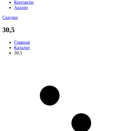
Контакты
Акции
Скидки
30,5
Главная
Каталог
30,5