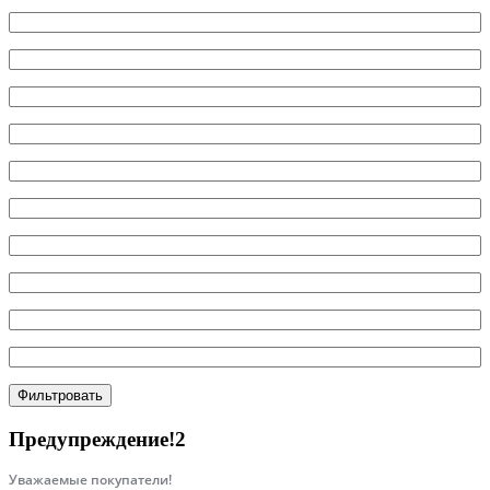
Фильтровать
Предупреждение!2
Уважаемые покупатели!