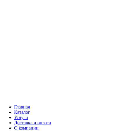
Главная
Каталог
Услуги
Доставка и оплата
О компании