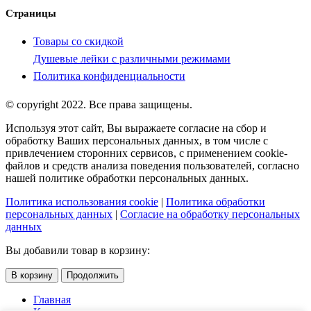
Страницы
Товары со скидкой
Душевые лейки с различными режимами
Политика конфиденциальности
© copyright 2022. Все права защищены.
Используя этот сайт, Вы выражаете согласие на сбор и
обработку Ваших персональных данных, в том числе с
привлечением сторонних сервисов, с применением cookie-
файлов и средств анализа поведения пользователей, согласно
нашей политике обработки персональных данных.
Политика использования cookie
|
Политика обработки
персональных данных
|
Согласие на обработку персональных
данных
Вы добавили товар в корзину:
В корзину
Продолжить
Главная