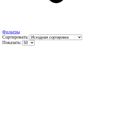
Фильтры
Сортировать:
Показать: