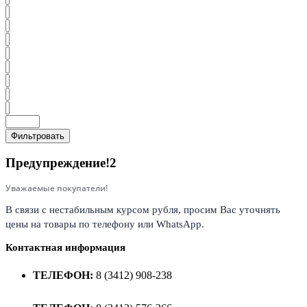
Фильтровать
Предупреждение!2
Уважаемые покупатели!
В связи с нестабильным курсом рубля, просим Вас уточнять
цены на товары по телефону или WhatsApp.
Контактная информация
ТЕЛЕФОН:
8 (3412) 908-238