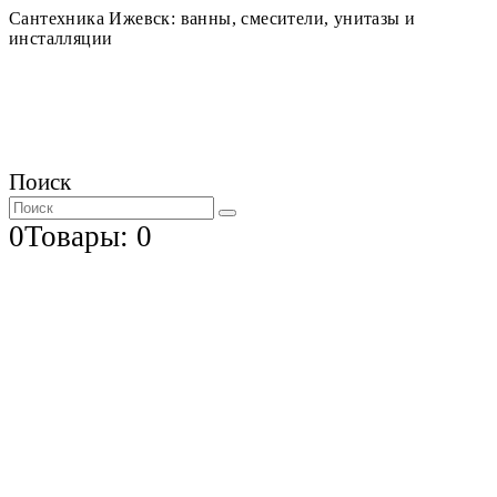
Сантехника Ижевск: ванны, смесители, унитазы и
инсталляции
Поиск
0
Товары: 0