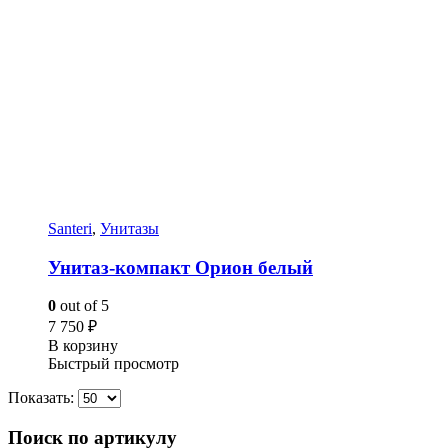
Santeri
,
Унитазы
Унитаз-компакт Орион белый
0
out of 5
7 750
₽
В корзину
Быстрый просмотр
Показать:
Поиск по артикулу