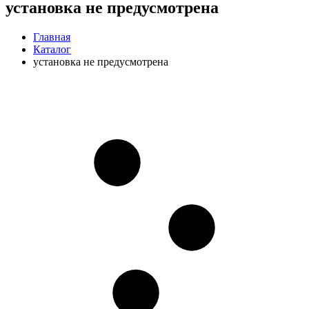
установка не предусмотрена
Главная
Каталог
установка не предусмотрена