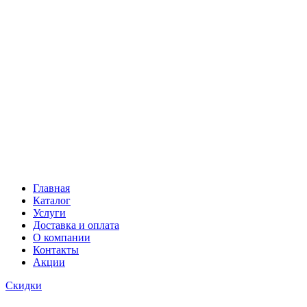
Главная
Каталог
Услуги
Доставка и оплата
О компании
Контакты
Акции
Скидки