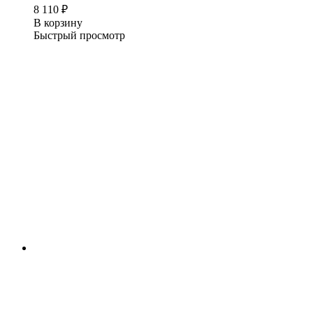
8 110
₽
В корзину
Быстрый просмотр