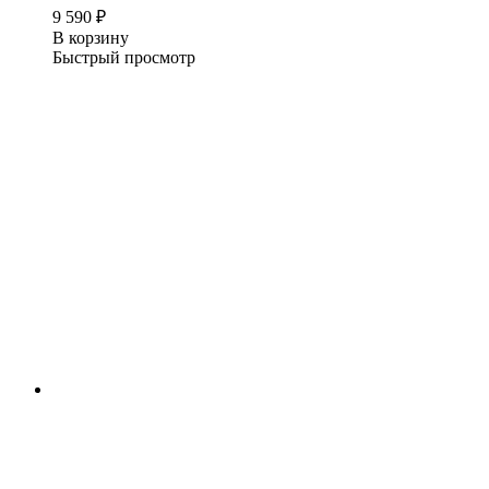
9 590
₽
В корзину
Быстрый просмотр