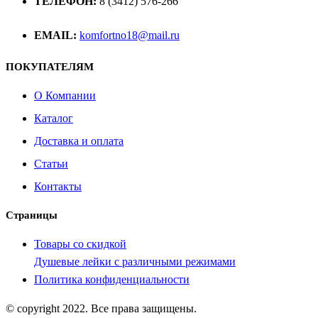
ТЕЛЕФОН:
8 (3412) 576-266
EMAIL:
komfortno18@mail.ru
ПОКУПАТЕЛЯМ
О Компании
Каталог
Доставка и оплата
Статьи
Контакты
Страницы
Товары со скидкой
Душевые лейки с различными режимами
Политика конфиденциальности
© copyright 2022. Все права защищены.