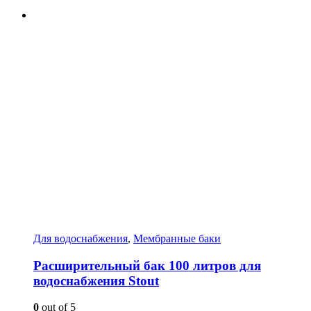
Для водоснабжения
,
Мембранные баки
Расширительный бак 100 литров для
водоснабжения Stout
0
out of 5