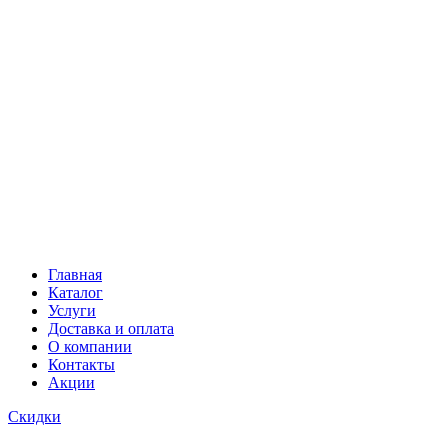
Главная
Каталог
Услуги
Доставка и оплата
О компании
Контакты
Акции
Скидки