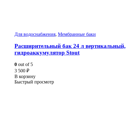
Для водоснабжения
,
Мембранные баки
Расширительный бак 24 л вертикальный,
гидроаккумулятор Stout
0
out of 5
3 500
₽
В корзину
Быстрый просмотр