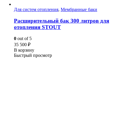
Для систем отопления
,
Мембранные баки
Расширительный бак 300 литров для
отопления STOUT
0
out of 5
35 500
₽
В корзину
Быстрый просмотр