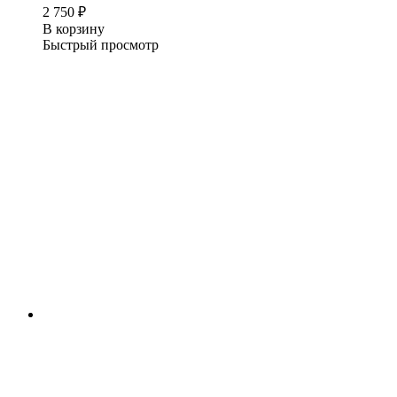
2 750
₽
В корзину
Быстрый просмотр