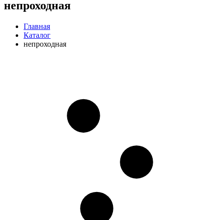
непроходная
Главная
Каталог
непроходная