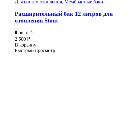
Для систем отопления
,
Мембранные баки
Расширительный бак 12 литров для
отопления Stout
0
out of 5
2 500
₽
В корзину
Быстрый просмотр