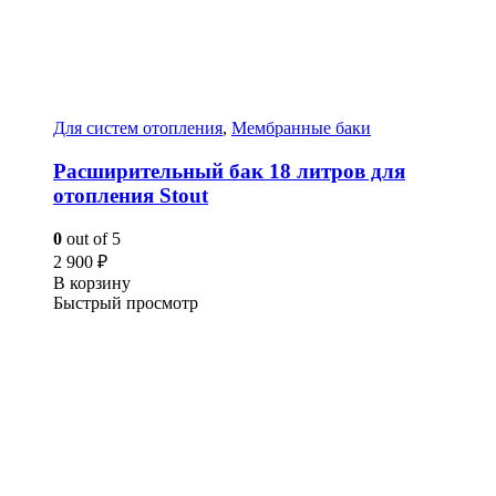
Для систем отопления
,
Мембранные баки
Расширительный бак 18 литров для
отопления Stout
0
out of 5
2 900
₽
В корзину
Быстрый просмотр