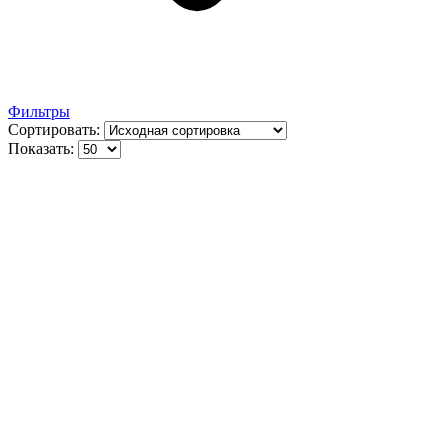
Фильтры
Сортировать:
Показать: