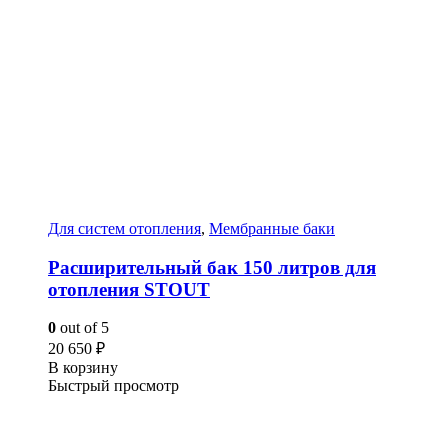
Для систем отопления
,
Мембранные баки
Расширительный бак 150 литров для
отопления STOUT
0
out of 5
20 650
₽
В корзину
Быстрый просмотр