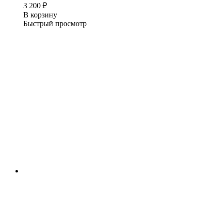
3 200
₽
В корзину
Быстрый просмотр