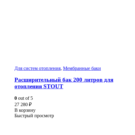
Для систем отопления
,
Мембранные баки
Расширительный бак 200 литров для
отопления STOUT
0
out of 5
27 280
₽
В корзину
Быстрый просмотр