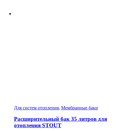
Для систем отопления
,
Мембранные баки
Расширительный бак 35 литров для
отопления STOUT