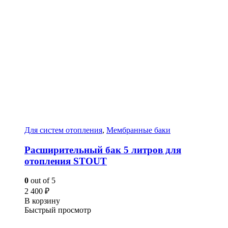
Для систем отопления
,
Мембранные баки
Расширительный бак 5 литров для
отопления STOUT
0
out of 5
2 400
₽
В корзину
Быстрый просмотр