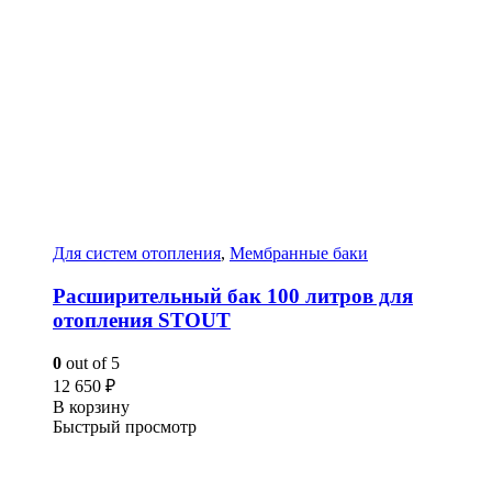
Для систем отопления
,
Мембранные баки
Расширительный бак 100 литров для
отопления STOUT
0
out of 5
12 650
₽
В корзину
Быстрый просмотр