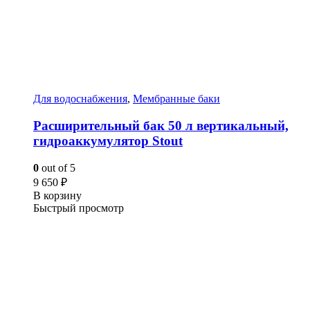
Для водоснабжения
,
Мембранные баки
Расширительный бак 50 л вертикальный,
гидроаккумулятор Stout
0
out of 5
9 650
₽
В корзину
Быстрый просмотр