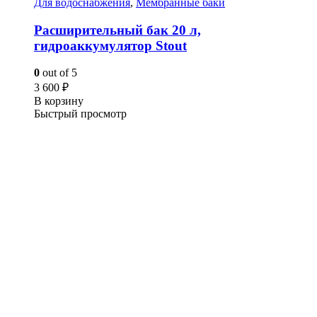
Для водоснабжения
,
Мембранные баки
Расширительный бак 20 л,
гидроаккумулятор Stout
0
out of 5
3 600
₽
В корзину
Быстрый просмотр