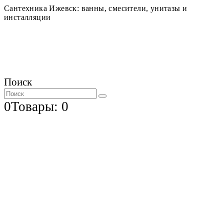
Сантехника Ижевск: ванны, смесители, унитазы и
инсталляции
Поиск
0
Товары: 0