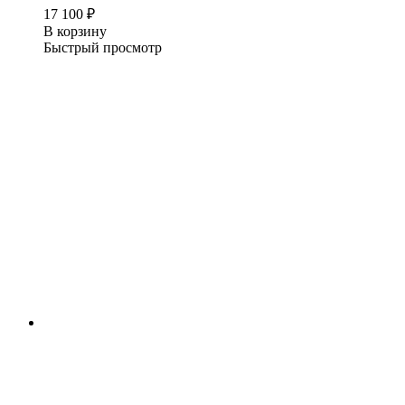
17 100
₽
В корзину
Быстрый просмотр