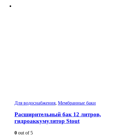
Для водоснабжения
,
Мембранные баки
Расширительный бак 12 литров,
гидроаккумулятор Stout
0
out of 5