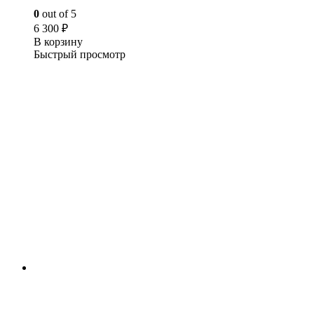
0
out of 5
6 300
₽
В корзину
Быстрый просмотр