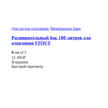
Для систем отопления
,
Мембранные баки
Расширительный бак 100 литров для
отопления STOUT
0
out of 5
12 300
₽
В корзину
Быстрый просмотр