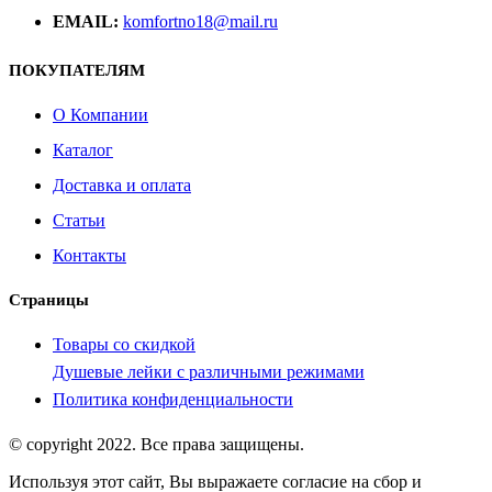
EMAIL:
komfortno18@mail.ru
ПОКУПАТЕЛЯМ
О Компании
Каталог
Доставка и оплата
Статьи
Контакты
Страницы
Товары со скидкой
Душевые лейки с различными режимами
Политика конфиденциальности
© copyright 2022. Все права защищены.
Используя этот сайт, Вы выражаете согласие на сбор и