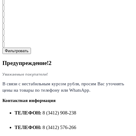
Фильтровать
Предупреждение!2
Уважаемые покупатели!
В связи с нестабильным курсом рубля, просим Вас уточнять
цены на товары по телефону или WhatsApp.
Контактная информация
ТЕЛЕФОН:
8 (3412) 908-238
ТЕЛЕФОН:
8 (3412) 576-266