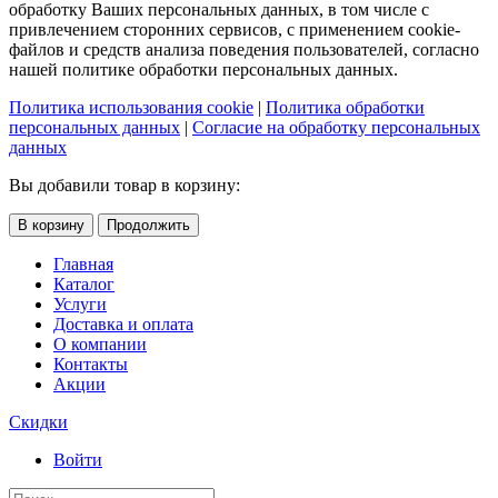
обработку Ваших персональных данных, в том числе с
привлечением сторонних сервисов, с применением cookie-
файлов и средств анализа поведения пользователей, согласно
нашей политике обработки персональных данных.
Политика использования cookie
|
Политика обработки
персональных данных
|
Согласие на обработку персональных
данных
Вы добавили товар в корзину:
В корзину
Продолжить
Главная
Каталог
Услуги
Доставка и оплата
О компании
Контакты
Акции
Скидки
Войти