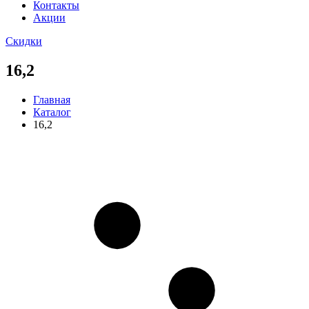
Контакты
Акции
Скидки
16,2
Главная
Каталог
16,2