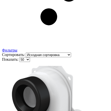
Фильтры
Сортировать:
Показать: