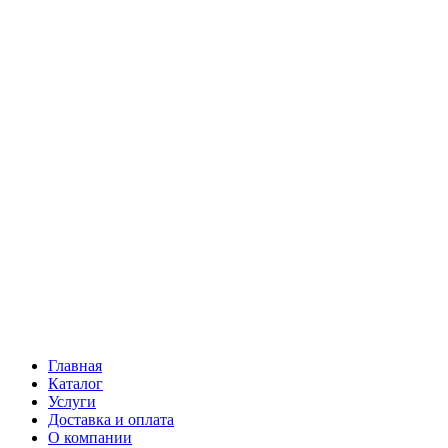
Главная
Каталог
Услуги
Доставка и оплата
О компании