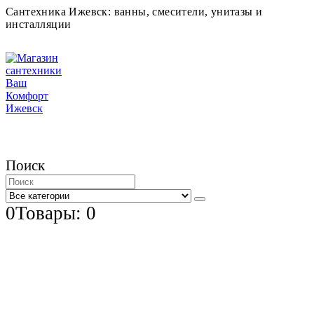
Сантехника Ижевск: ванны, смесители, унитазы и
инсталляции
Поиск
0
Товары: 0