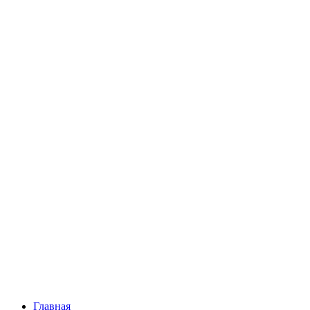
Главная