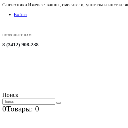
Сантехника Ижевск: ванны, смесители, унитазы и инсталл
Войти
ПОЗВОНИТЕ НАМ
8 (3412) 908-238
Поиск
0
Товары: 0