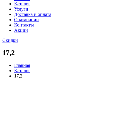
Каталог
Услуги
Доставка и оплата
О компании
Контакты
Акции
Скидки
17,2
Главная
Каталог
17,2