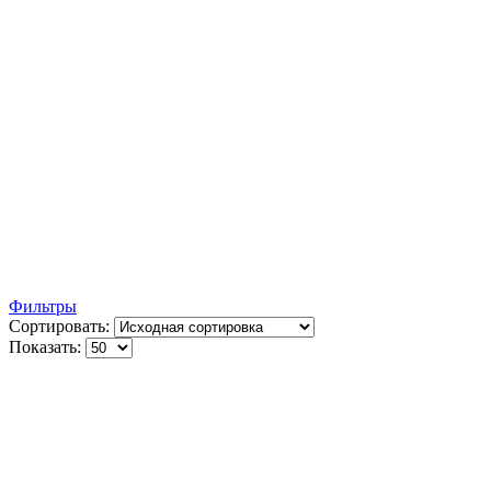
Фильтры
Сортировать:
Показать: