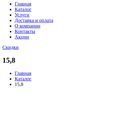
Главная
Каталог
Услуги
Доставка и оплата
О компании
Контакты
Акции
Скидки
15,8
Главная
Каталог
15,8