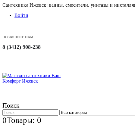
Сантехника Ижевск: ванны, смесители, унитазы и инсталл
Войти
ПОЗВОНИТЕ НАМ
8 (3412) 908-238
Поиск
0
Товары: 0