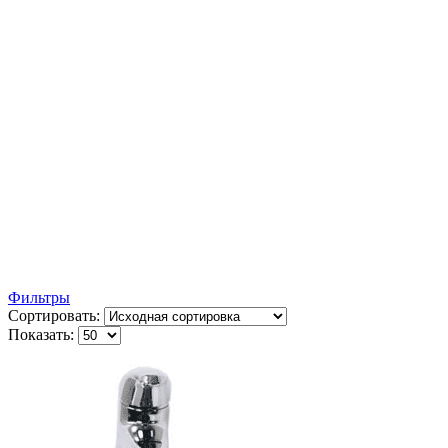
Фильтры
Сортировать:
Показать: