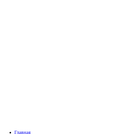
Главная