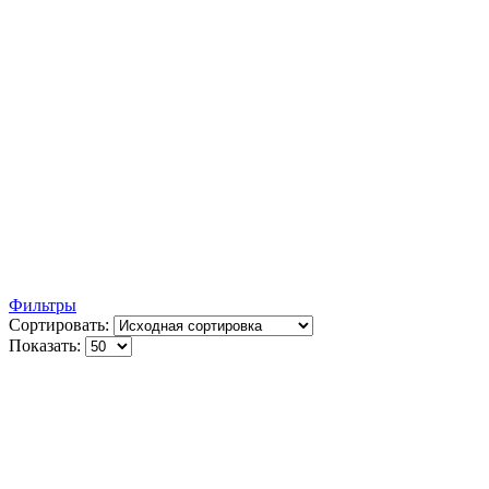
Фильтры
Сортировать:
Показать: