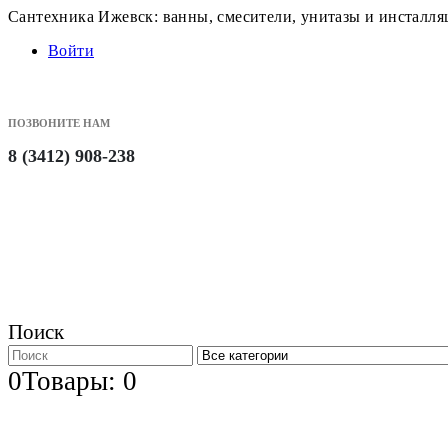
Сантехника Ижевск: ванны, смесители, унитазы и инсталл
Войти
ПОЗВОНИТЕ НАМ
8 (3412) 908-238
Поиск
0
Товары: 0