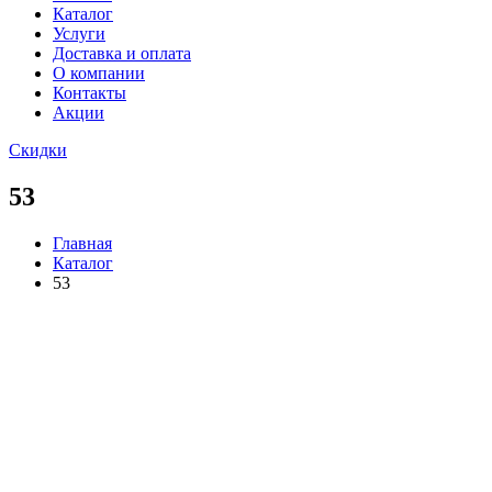
Каталог
Услуги
Доставка и оплата
О компании
Контакты
Акции
Скидки
53
Главная
Каталог
53