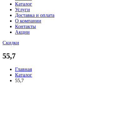
Каталог
Услуги
Доставка и оплата
О компании
Контакты
Акции
Скидки
55,7
Главная
Каталог
55,7