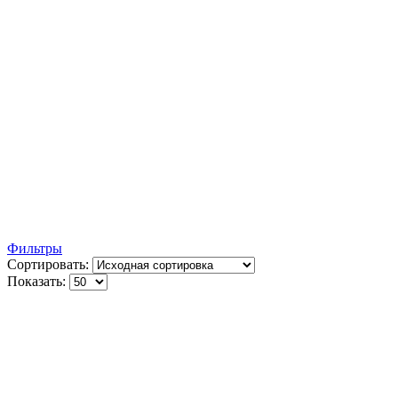
Фильтры
Сортировать:
Показать: