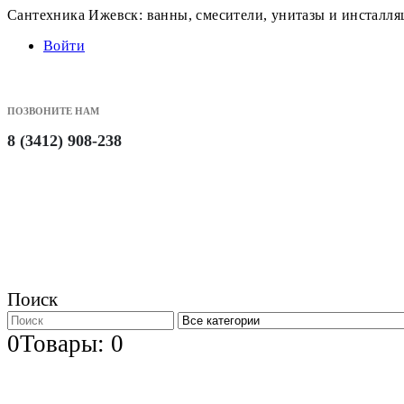
Сантехника Ижевск: ванны, смесители, унитазы и инсталл
Войти
ПОЗВОНИТЕ НАМ
8 (3412) 908-238
Поиск
0
Товары: 0