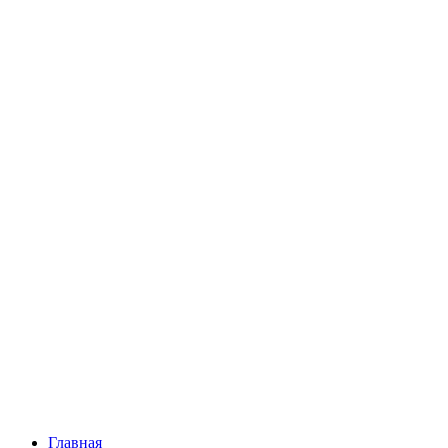
Главная