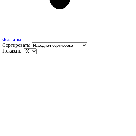
Фильтры
Сортировать:
Показать: