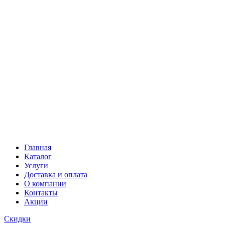
Главная
Каталог
Услуги
Доставка и оплата
О компании
Контакты
Акции
Скидки