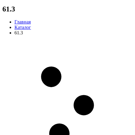
61.3
Главная
Каталог
61.3