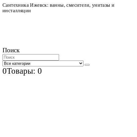
Сантехника Ижевск: ванны, смесители, унитазы и
инсталляции
Поиск
0
Товары: 0