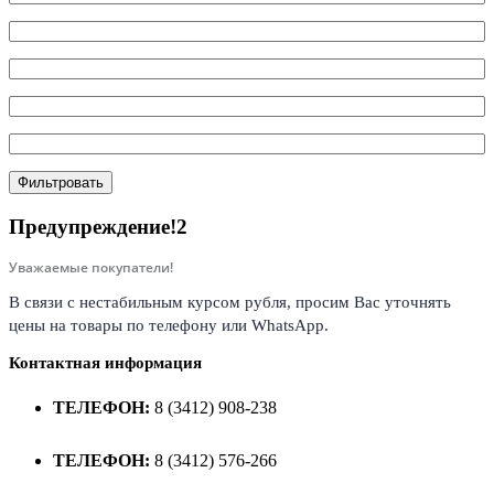
Фильтровать
Предупреждение!2
Уважаемые покупатели!
В связи с нестабильным курсом рубля, просим Вас уточнять
цены на товары по телефону или WhatsApp.
Контактная информация
ТЕЛЕФОН:
8 (3412) 908-238
ТЕЛЕФОН:
8 (3412) 576-266