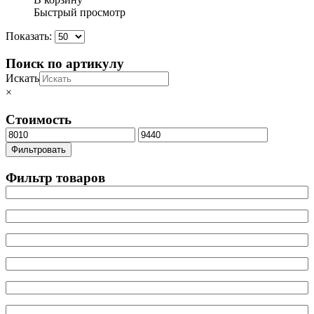
Быстрый просмотр
Показать:
Поиск по артикулу
Искать
×
Стоимость
Минимальная
Максимальная
цена
цена
Фильтровать
Фильтр товаров