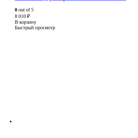
0
out of 5
8 010
₽
В корзину
Быстрый просмотр