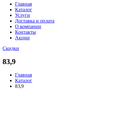
Главная
Каталог
Услуги
Доставка и оплата
О компании
Контакты
Акции
Скидки
83,9
Главная
Каталог
83,9