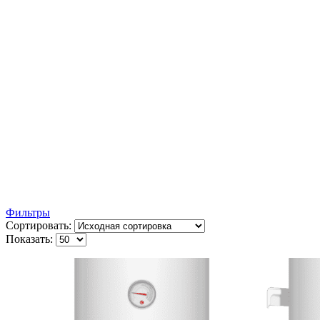
Фильтры
Сортировать:
Показать: