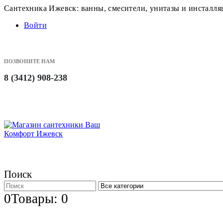
Сантехника Ижевск: ванны, смесители, унитазы и инсталл
Войти
ПОЗВОНИТЕ НАМ
8 (3412) 908-238
Поиск
0
Товары: 0