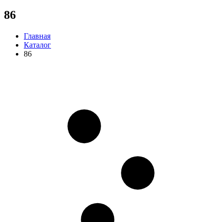
86
Главная
Каталог
86