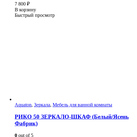
7 800
₽
В корзину
Быстрый просмотр
Aquaton
,
Зеркала
,
Мебель для ванной комнаты
РИКО 50 ЗЕРКАЛО-ШКАФ (Белый/Ясень
Фабрик)
0
out of 5