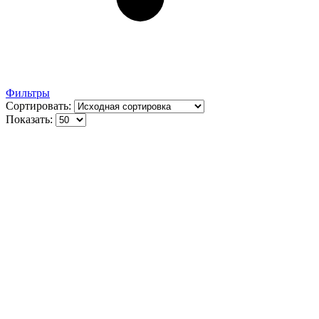
Фильтры
Сортировать:
Показать: