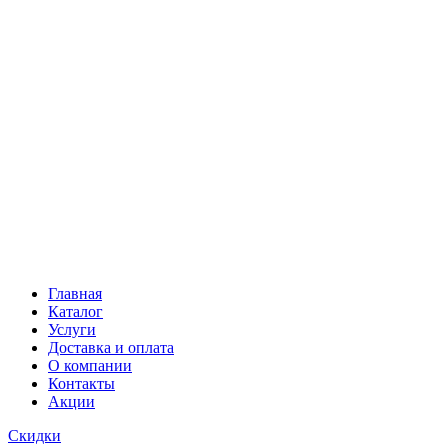
Главная
Каталог
Услуги
Доставка и оплата
О компании
Контакты
Акции
Скидки