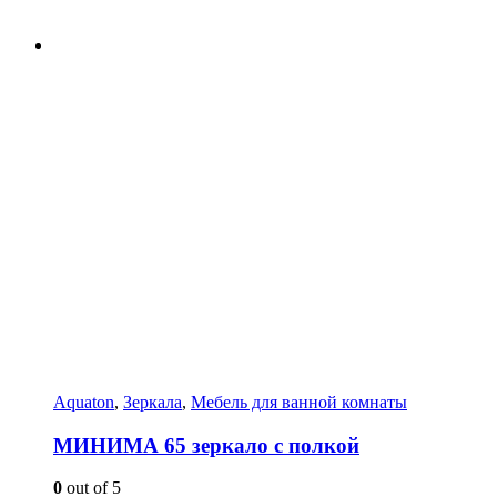
Aquaton
,
Зеркала
,
Мебель для ванной комнаты
МИНИМА 65 зеркало с полкой
0
out of 5