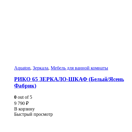
Aquaton
,
Зеркала
,
Мебель для ванной комнаты
РИКО 65 ЗЕРКАЛО-ШКАФ (Белый/Ясень
Фабрик)
0
out of 5
9 790
₽
В корзину
Быстрый просмотр