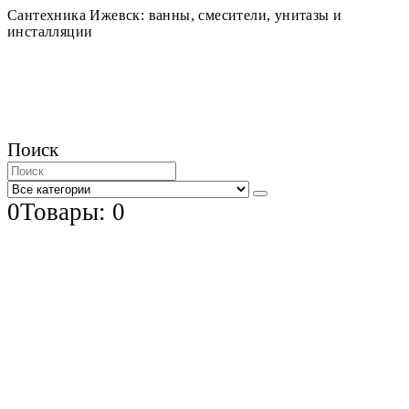
Сантехника Ижевск: ванны, смесители, унитазы и
инсталляции
Поиск
0
Товары: 0