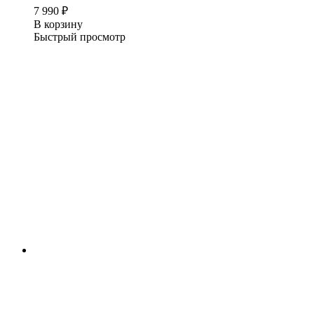
7 990
₽
В корзину
Быстрый просмотр