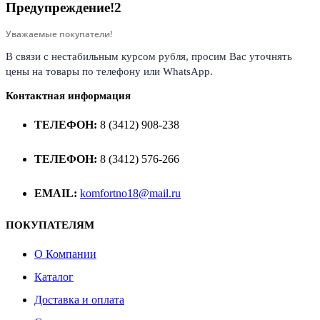
Предупреждение!2
Уважаемые покупатели!
В связи с нестабильным курсом рубля, просим Вас уточнять
цены на товары по телефону или WhatsApp.
Контактная информация
ТЕЛЕФОН:
8 (3412) 908-238
ТЕЛЕФОН:
8 (3412) 576-266
EMAIL:
komfortno18@mail.ru
ПОКУПАТЕЛЯМ
О Компании
Каталог
Доставка и оплата