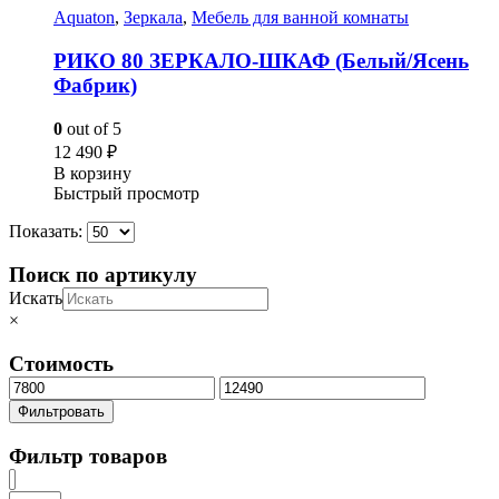
Aquaton
,
Зеркала
,
Мебель для ванной комнаты
РИКО 80 ЗЕРКАЛО-ШКАФ (Белый/Ясень
Фабрик)
0
out of 5
12 490
₽
В корзину
Быстрый просмотр
Показать:
Поиск по артикулу
Искать
×
Стоимость
Минимальная
Максимальная
цена
цена
Фильтровать
Фильтр товаров