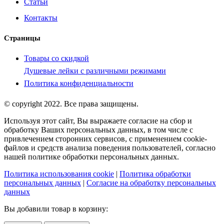
Статьи
Контакты
Страницы
Товары со скидкой
Душевые лейки с различными режимами
Политика конфиденциальности
© copyright 2022. Все права защищены.
Используя этот сайт, Вы выражаете согласие на сбор и
обработку Ваших персональных данных, в том числе с
привлечением сторонних сервисов, с применением cookie-
файлов и средств анализа поведения пользователей, согласно
нашей политике обработки персональных данных.
Политика использования cookie
|
Политика обработки
персональных данных
|
Согласие на обработку персональных
данных
Вы добавили товар в корзину: