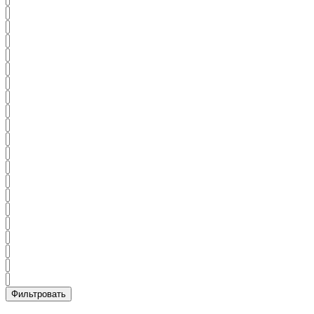
Фильтровать