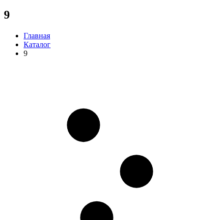
9
Главная
Каталог
9