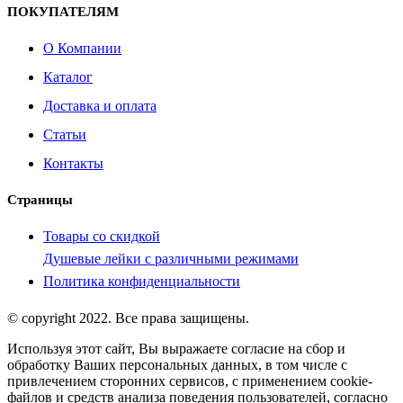
ПОКУПАТЕЛЯМ
О Компании
Каталог
Доставка и оплата
Статьи
Контакты
Страницы
Товары со скидкой
Душевые лейки с различными режимами
Политика конфиденциальности
© copyright 2022. Все права защищены.
Используя этот сайт, Вы выражаете согласие на сбор и
обработку Ваших персональных данных, в том числе с
привлечением сторонних сервисов, с применением cookie-
файлов и средств анализа поведения пользователей, согласно