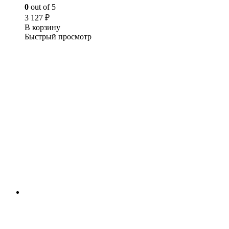
0
out of 5
3 127
₽
В корзину
Быстрый просмотр