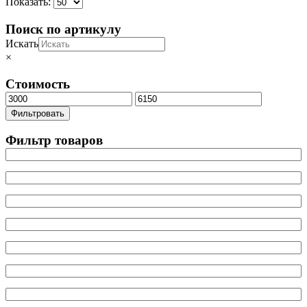
Показать:
Поиск по артикулу
Искать
×
Стоимость
Минимальная
Максимальная
цена
цена
Фильтровать
Фильтр товаров