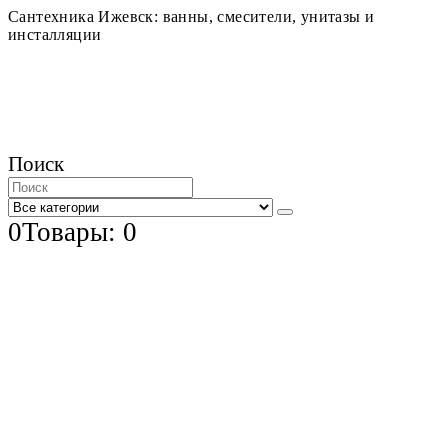
Сантехника Ижевск: ванны, смесители, унитазы и
инсталляции
Поиск
0
Товары: 0