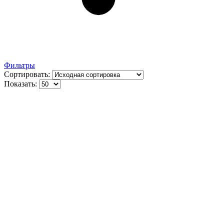
Фильтры
Сортировать:
Показать: