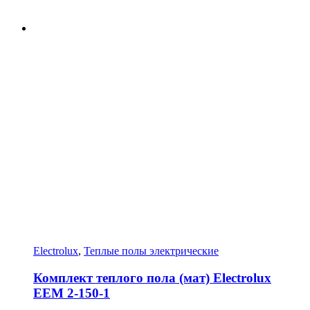
Electrolux
,
Теплые полы электрические
Комплект теплого пола (мат) Electrolux
EEM 2-150-1