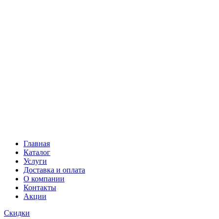
Главная
Каталог
Услуги
Доставка и оплата
О компании
Контакты
Акции
Скидки