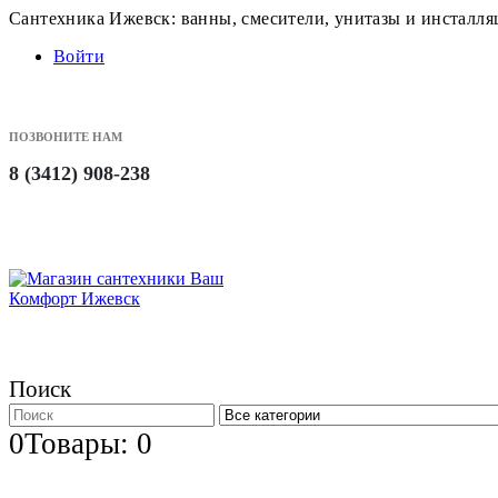
Сантехника Ижевск: ванны, смесители, унитазы и инсталл
Войти
ПОЗВОНИТЕ НАМ
8 (3412) 908-238
Поиск
0
Товары: 0