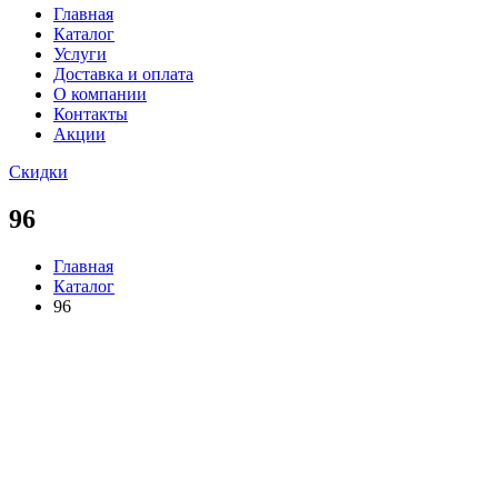
Главная
Каталог
Услуги
Доставка и оплата
О компании
Контакты
Акции
Скидки
96
Главная
Каталог
96