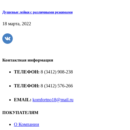
Душевые лейки с различными режимами
18 марта, 2022
VK
Контактная информация
ТЕЛЕФОН:
8 (3412) 908-238
ТЕЛЕФОН:
8 (3412) 576-266
EMAIL:
komfortno18@mail.ru
ПОКУПАТЕЛЯМ
О Компании