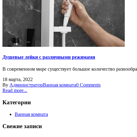
Душевые лейки с различными режимами
В современном мире существует большое количество разнообра
18 марта, 2022
By
Администратор
Ванная комната
0 Comments
Read more...
Категории
Ванная комната
Свежие записи