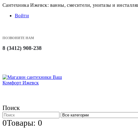
Сантехника Ижевск: ванны, смесители, унитазы и инсталл
Войти
ПОЗВОНИТЕ НАМ
8 (3412) 908-238
Поиск
0
Товары: 0