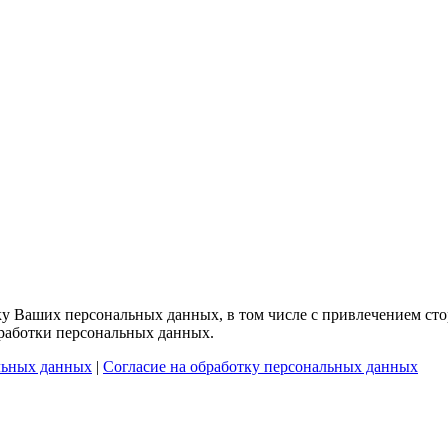
тку Ваших персональных данных, в том числе с привлечением сто
бработки персональных данных.
льных данных
|
Согласие на обработку персональных данных