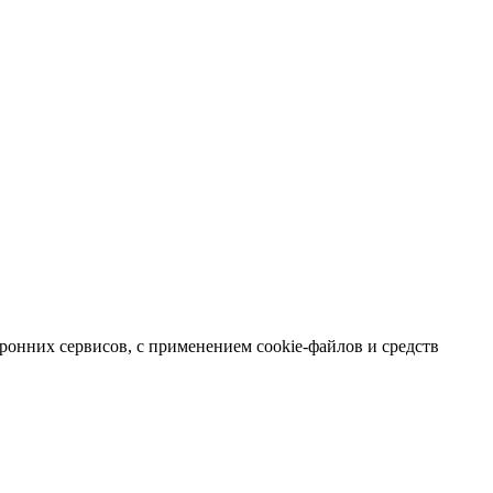
ронних сервисов, с применением cookie-файлов и средств