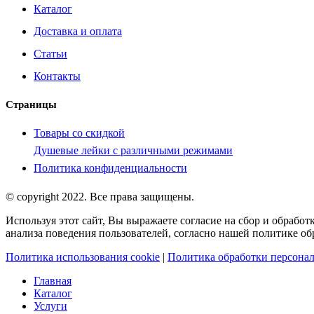
Каталог
Доставка и оплата
Статьи
Контакты
Страницы
Товары со скидкой
Душевые лейки с различными режимами
Политика конфиденциальности
© copyright 2022. Все права защищены.
Используя этот сайт, Вы выражаете согласие на сбор и обрабо
анализа поведения пользователей, согласно нашей политике о
Политика использования cookie
|
Политика обработки персона
Главная
Каталог
Услуги