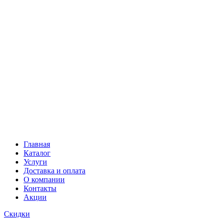
Главная
Каталог
Услуги
Доставка и оплата
О компании
Контакты
Акции
Скидки