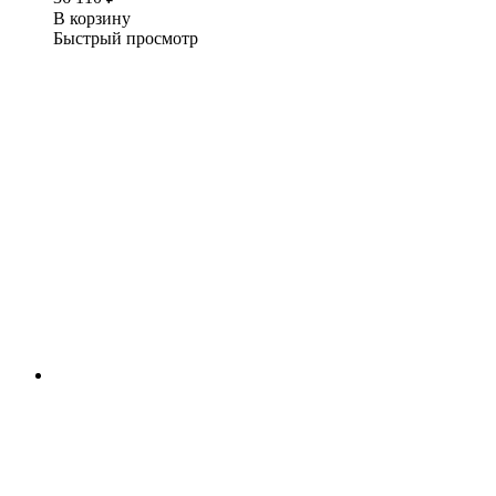
В корзину
Быстрый просмотр