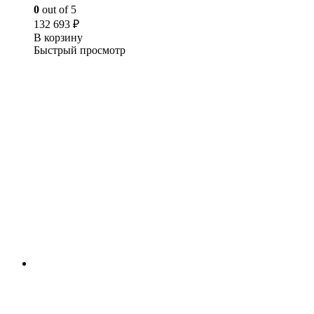
0
out of 5
132 693
₽
В корзину
Быстрый просмотр