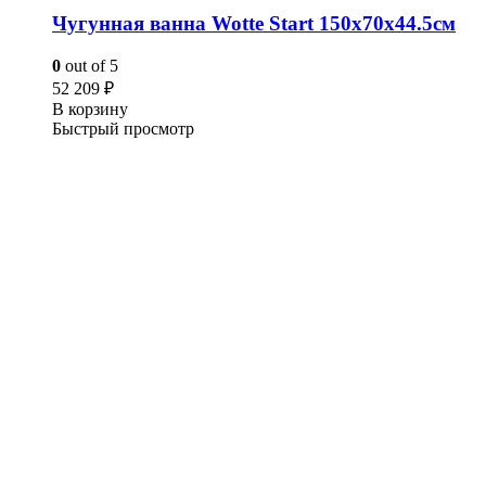
Чугунная ванна Wotte Start 150х70х44.5см
0
out of 5
52 209
₽
В корзину
Быстрый просмотр