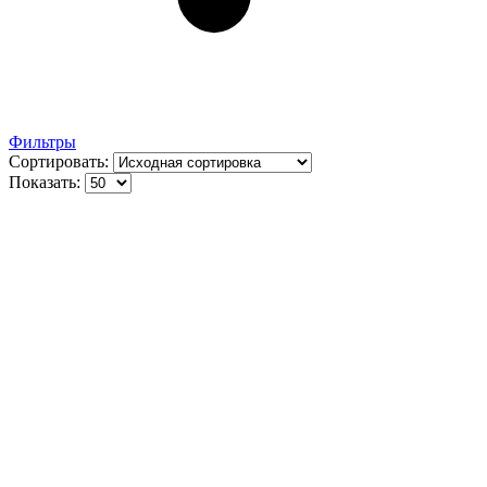
Фильтры
Сортировать:
Показать: