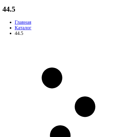
44.5
Главная
Каталог
44.5