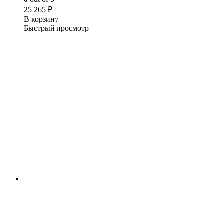
25 265
₽
В корзину
Быстрый просмотр