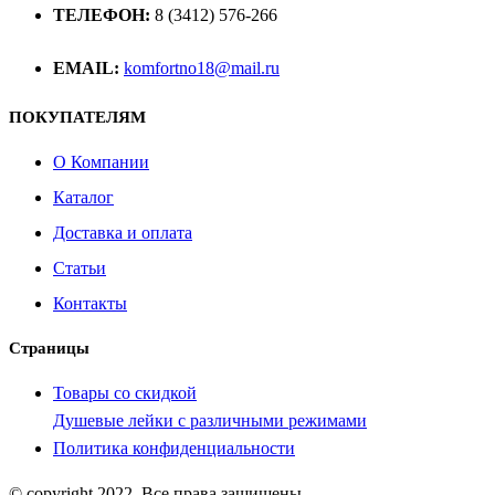
ТЕЛЕФОН:
8 (3412) 576-266
EMAIL:
komfortno18@mail.ru
ПОКУПАТЕЛЯМ
О Компании
Каталог
Доставка и оплата
Статьи
Контакты
Страницы
Товары со скидкой
Душевые лейки с различными режимами
Политика конфиденциальности
© copyright 2022. Все права защищены.