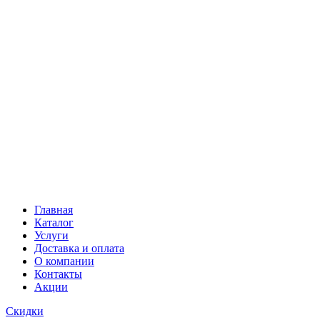
Главная
Каталог
Услуги
Доставка и оплата
О компании
Контакты
Акции
Скидки