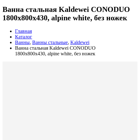
Ванна стальная Kaldewei CONODUO
1800х800х430, alpine white, без ножек
Главная
Каталог
Ванны
,
Ванны стальные
,
Kaldewei
Ванна стальная Kaldewei CONODUO
1800х800х430, alpine white, без ножек