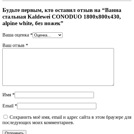
Будьте первым, кто оставил отзыв на “Ванна
стальная Kaldewei CONODUO 1800х800х430,
alpine white, без ножек”
Ваша оценка
*
Ваш отзыв
*
Имя
*
Email
*
Сохранить моё имя, email и адрес сайта в этом браузере для
последующих моих комментариев.