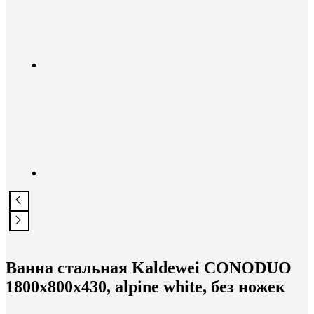
Ванна стальная Kaldewei CONODUO
1800х800х430, alpine white, без ножек