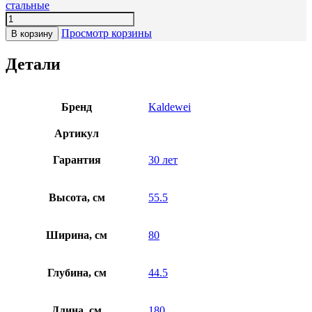
стальные
Просмотр корзины
В корзину
Детали
Бренд
Kaldewei
Артикул
Гарантия
30 лет
Высота, см
55.5
Ширина, см
80
Глубина, см
44.5
Длина, см
180