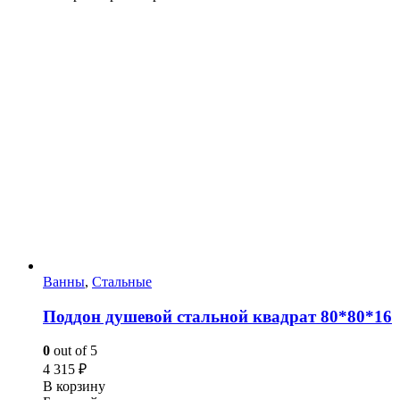
Ванны
,
Стальные
Поддон душевой стальной квадрат 80*80*16
0
out of 5
4 315
₽
В корзину