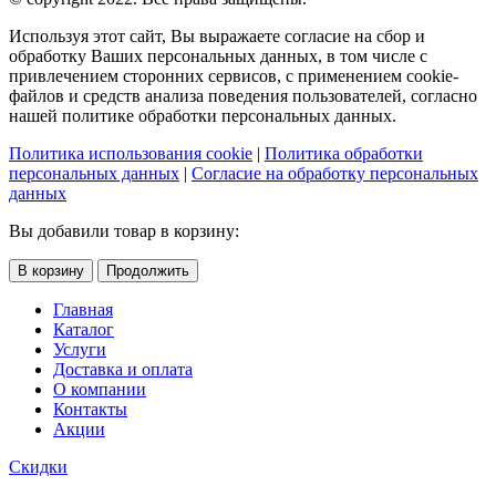
Используя этот сайт, Вы выражаете согласие на сбор и
обработку Ваших персональных данных, в том числе с
привлечением сторонних сервисов, с применением cookie-
файлов и средств анализа поведения пользователей, согласно
нашей политике обработки персональных данных.
Политика использования cookie
|
Политика обработки
персональных данных
|
Согласие на обработку персональных
данных
Вы добавили товар в корзину:
В корзину
Продолжить
Главная
Каталог
Услуги
Доставка и оплата
О компании
Контакты
Акции
Скидки