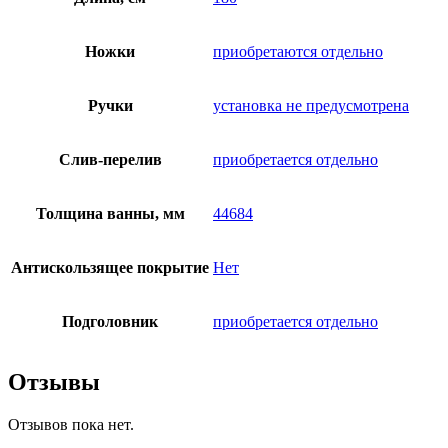
Ножки
приобретаются отдельно
Ручки
установка не предусмотрена
Слив-перелив
приобретается отдельно
Толщина ванны, мм
44684
Антискользящее покрытие
Нет
Подголовник
приобретается отдельно
Отзывы
Отзывов пока нет.