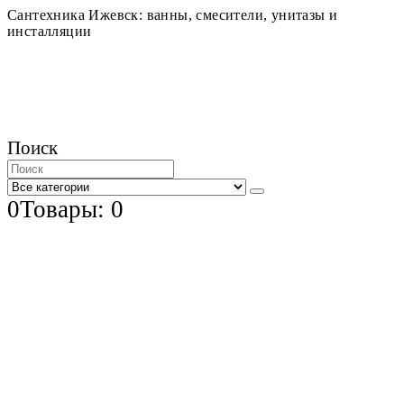
Сантехника Ижевск: ванны, смесители, унитазы и
инсталляции
Поиск
0
Товары: 0