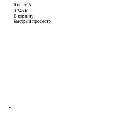
0
out of 5
9 345
₽
В корзину
Быстрый просмотр