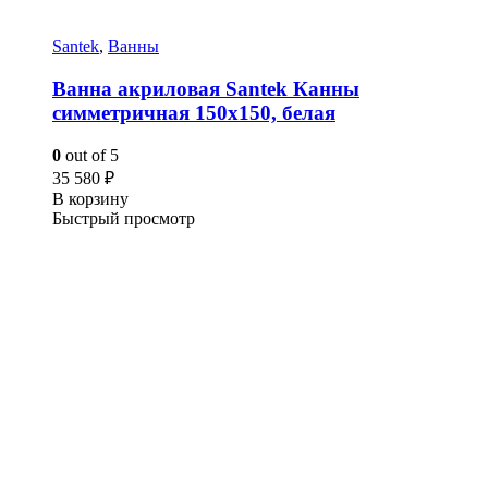
Santek
,
Ванны
Ванна акриловая Santek Канны
симметричная 150х150, белая
0
out of 5
35 580
₽
В корзину
Быстрый просмотр