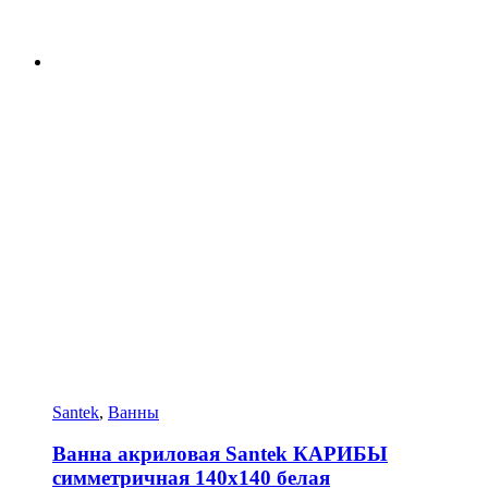
Santek
,
Ванны
Ванна акриловая Santek КАРИБЫ
симметричная 140х140 белая