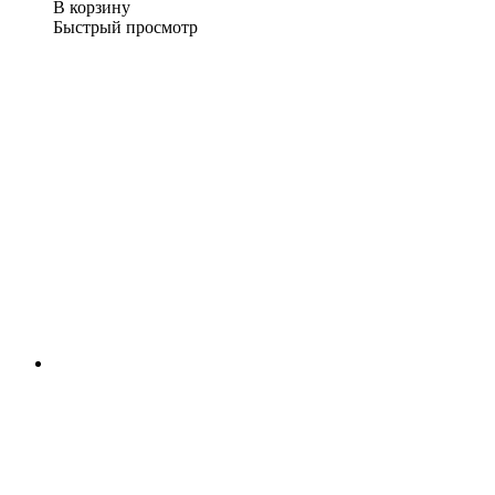
В корзину
Быстрый просмотр