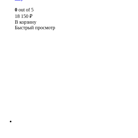
0
out of 5
18 150
₽
В корзину
Быстрый просмотр