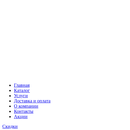
Главная
Каталог
Услуги
Доставка и оплата
О компании
Контакты
Акции
Скидки