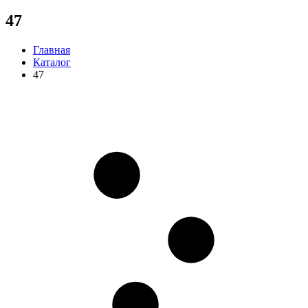
47
Главная
Каталог
47