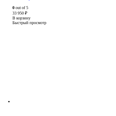
0
out of 5
33 950
₽
В корзину
Быстрый просмотр