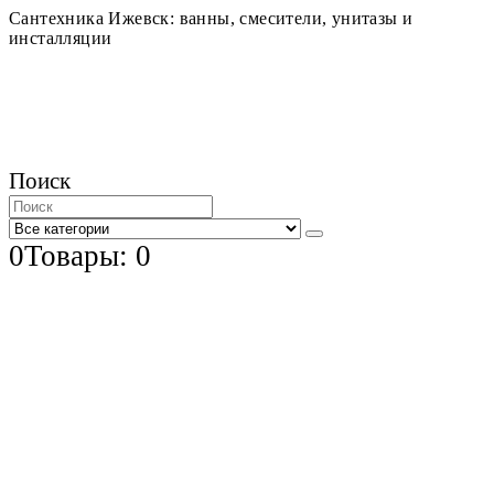
Сантехника Ижевск: ванны, смесители, унитазы и
инсталляции
Поиск
0
Товары: 0