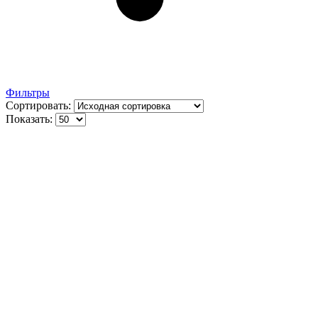
Фильтры
Сортировать:
Показать: