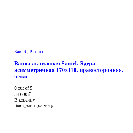
Santek
,
Ванны
Ванна акриловая Santek Эдера
асимметричная 170х110, правосторонняя,
белая
0
out of 5
34 600
₽
В корзину
Быстрый просмотр