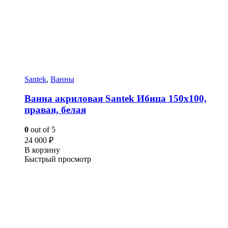
Santek
,
Ванны
Ванна акриловая Santek Ибица 150х100,
правая, белая
0
out of 5
24 000
₽
В корзину
Быстрый просмотр