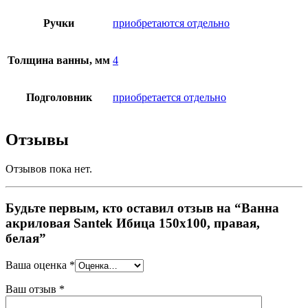
Ручки
приобретаются отдельно
Толщина ванны, мм
4
Подголовник
приобретается отдельно
Отзывы
Отзывов пока нет.
Будьте первым, кто оставил отзыв на “Ванна
акриловая Santek Ибица 150х100, правая,
белая”
Ваша оценка
*
Ваш отзыв
*