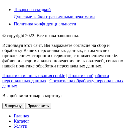
Товары со скидкой
Душевые лейки с различными режимами
Политика конфиденциальности
© copyright 2022. Все права защищены.
Используя этот сайт, Вы выражаете согласие на сбор и
обработку Ваших персональных данных, в том числе с
привлечением сторонних сервисов, с применением cookie-
файлов и средств анализа поведения пользователей, согласно
нашей политике обработки персональных данных.
Политика использования cookie
|
Политика обработки
персональных данных
|
Согласие на обработку персональных
данных
Вы добавили товар в корзину:
В корзину
Продолжить
Главная
Каталог
Услуги