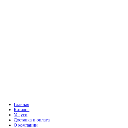
Главная
Каталог
Услуги
Доставка и оплата
О компании