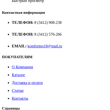
Быстрый просмотр
Контактная информация
ТЕЛЕФОН:
8 (3412) 908-238
ТЕЛЕФОН:
8 (3412) 576-266
EMAIL:
komfortno18@mail.ru
ПОКУПАТЕЛЯМ
О Компании
Каталог
Доставка и оплата
Статьи
Контакты
Страницы