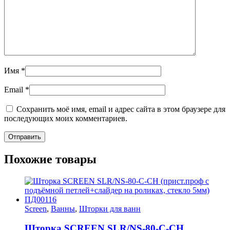
Имя
*
Email
*
Сохранить моё имя, email и адрес сайта в этом браузере для
последующих моих комментариев.
Похожие товары
Screen
,
Ванны
,
Шторки для ванн
Шторка SCREEN SLR/NS-80-C-CH