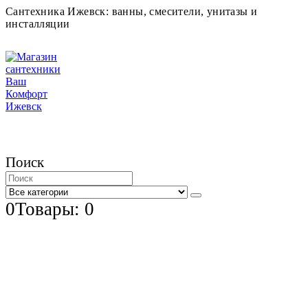
Сантехника Ижевск: ванны, смесители, унитазы и
инсталляции
Поиск
0
Товары: 0