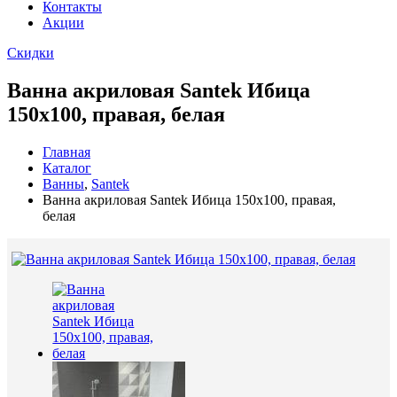
Контакты
Акции
Скидки
Ванна акриловая Santek Ибица
150х100, правая, белая
Главная
Каталог
Ванны
,
Santek
Ванна акриловая Santek Ибица 150х100, правая,
белая