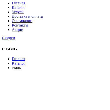
Главная
Каталог
Услуги
Доставка и оплата
О компании
Контакты
Акции
Скидки
сталь
Главная
Каталог
сталь