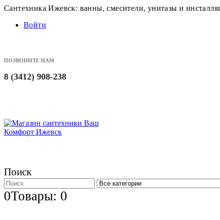
Сантехника Ижевск: ванны, смесители, унитазы и инсталл
Войти
ПОЗВОНИТЕ НАМ
8 (3412) 908-238
Поиск
0
Товары: 0