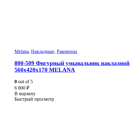
Melana
,
Накладные
,
Раковины
800-509 Фигурный умывальник накладной
560х420х170 MELANA
0
out of 5
6 800
₽
В корзину
Быстрый просмотр