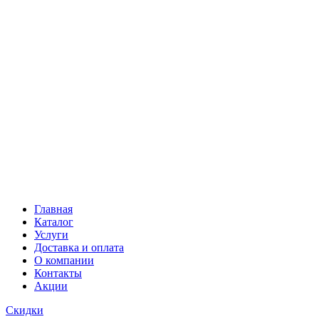
Главная
Каталог
Услуги
Доставка и оплата
О компании
Контакты
Акции
Скидки