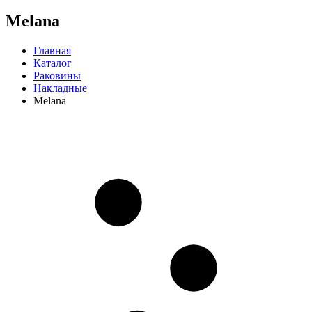
Melana
Главная
Каталог
Раковины
Накладные
Melana