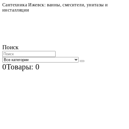
Сантехника Ижевск: ванны, смесители, унитазы и
инсталляции
Поиск
0
Товары: 0