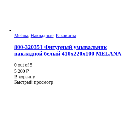
Melana
,
Накладные
,
Раковины
800-320351 Фигурный умывальник
накладной белый 410х220х100 MELANA
0
out of 5
5 200
₽
В корзину
Быстрый просмотр