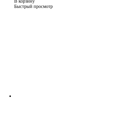
В корзину
Быстрый просмотр