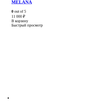
MELANA
0
out of 5
11 000
₽
В корзину
Быстрый просмотр