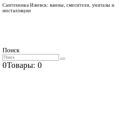
Сантехника Ижевск: ванны, смесители, унитазы и
инсталляции
Поиск
0
Товары: 0