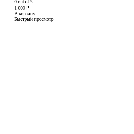
0
out of 5
1 000
₽
В корзину
Быстрый просмотр