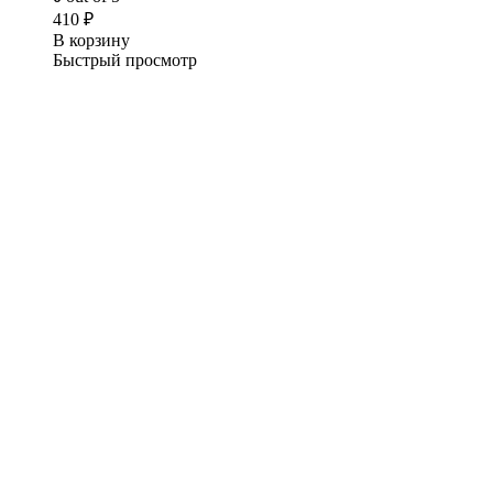
410
₽
В корзину
Быстрый просмотр