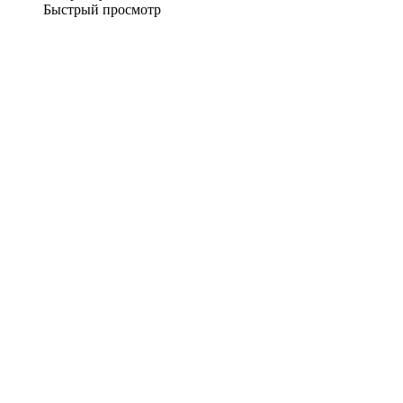
Быстрый просмотр