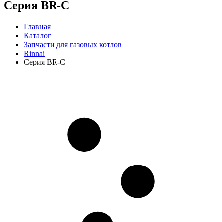
Серия BR-C
Главная
Каталог
Запчасти для газовых котлов
Rinnai
Серия BR-C