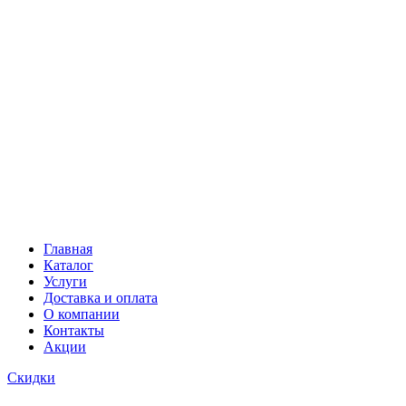
Главная
Каталог
Услуги
Доставка и оплата
О компании
Контакты
Акции
Скидки