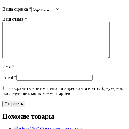
Ваша оценка
*
Ваш отзыв
*
Имя
*
Email
*
Сохранить моё имя, email и адрес сайта в этом браузере для
последующих моих комментариев.
Похожие товары