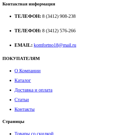
Контактная информация
ТЕЛЕФОН:
8 (3412) 908-238
ТЕЛЕФОН:
8 (3412) 576-266
EMAIL:
komfortno18@mail.ru
ПОКУПАТЕЛЯМ
О Компании
Каталог
Доставка и оплата
Статьи
Контакты
Страницы
Товары со скидкой