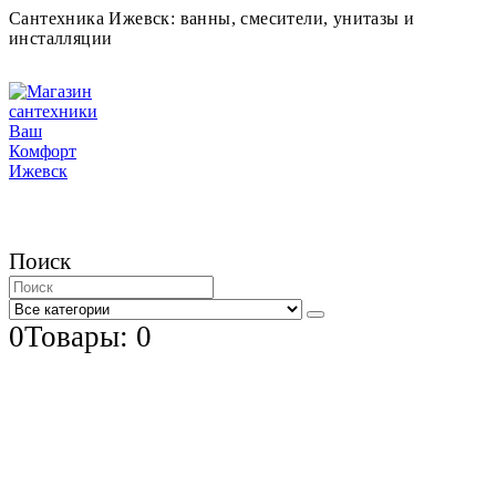
Сантехника Ижевск: ванны, смесители, унитазы и
инсталляции
Поиск
0
Товары: 0