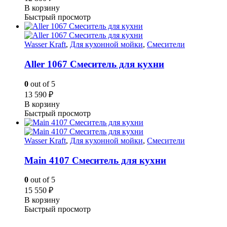
В корзину
Быстрый просмотр
Wasser Kraft
,
Для кухонной мойки
,
Смесители
Aller 1067 Смеситель для кухни
0
out of 5
13 590
₽
В корзину
Быстрый просмотр
Wasser Kraft
,
Для кухонной мойки
,
Смесители
Main 4107 Смеситель для кухни
0
out of 5
15 550
₽
В корзину
Быстрый просмотр