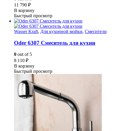
11 790
₽
В корзину
Быстрый просмотр
Wasser Kraft
,
Для кухонной мойки
,
Смесители
Oder 6307 Смеситель для кухни
0
out of 5
8 110
₽
В корзину
Быстрый просмотр