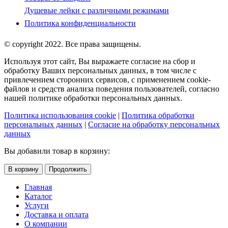
Душевые лейки с различными режимами
Политика конфиденциальности
© copyright 2022. Все права защищены.
Используя этот сайт, Вы выражаете согласие на сбор и
обработку Ваших персональных данных, в том числе с
привлечением сторонних сервисов, с применением cookie-
файлов и средств анализа поведения пользователей, согласно
нашей политике обработки персональных данных.
Политика использования cookie
|
Политика обработки
персональных данных
|
Согласие на обработку персональных
данных
Вы добавили товар в корзину:
В корзину
Продолжить
Главная
Каталог
Услуги
Доставка и оплата
О компании