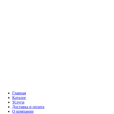
Главная
Каталог
Услуги
Доставка и оплата
О компании