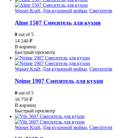
Wasser Kraft
,
Для кухонной мойки
,
Смесители
Alme 1507 Смеситель для кухни
0
out of 5
14 240
₽
В корзину
Быстрый просмотр
Wasser Kraft
,
Для кухонной мойки
,
Смесители
Neime 1907 Смеситель для кухни
0
out of 5
16 750
₽
В корзину
Быстрый просмотр
Wasser Kraft
,
Для кухонной мойки
,
Смесители