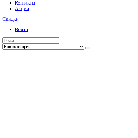
Контакты
Акции
Скидки
Войти