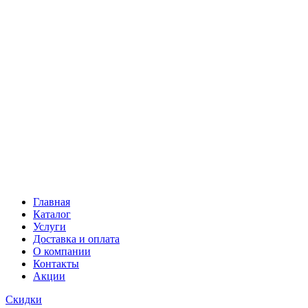
Главная
Каталог
Услуги
Доставка и оплата
О компании
Контакты
Акции
Скидки