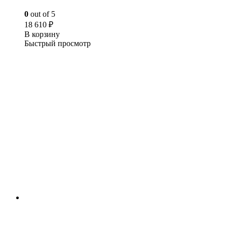
0
out of 5
18 610
₽
В корзину
Быстрый просмотр