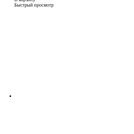
Быстрый просмотр