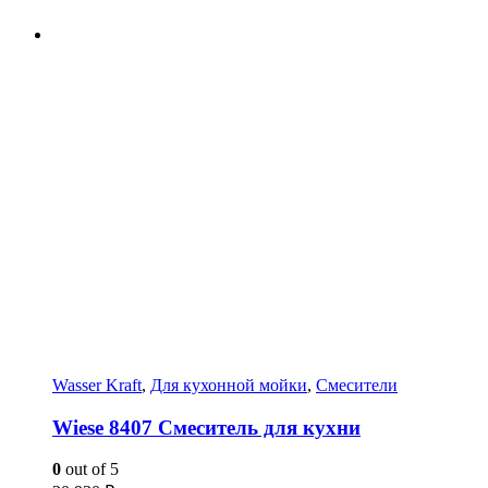
Wasser Kraft
,
Для кухонной мойки
,
Смесители
Wiese 8407 Смеситель для кухни
0
out of 5