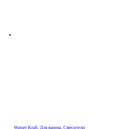
Wasser Kraft
,
Для ванны
,
Смесители