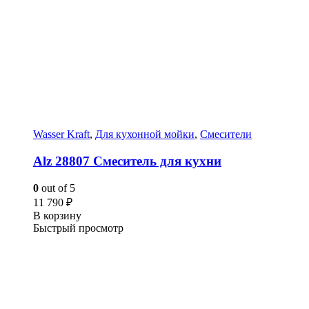
Wasser Kraft
,
Для кухонной мойки
,
Смесители
Alz 28807 Смеситель для кухни
0
out of 5
11 790
₽
В корзину
Быстрый просмотр