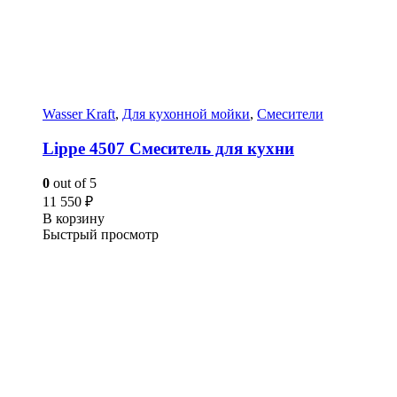
Wasser Kraft
,
Для кухонной мойки
,
Смесители
Lippe 4507 Смеситель для кухни
0
out of 5
11 550
₽
В корзину
Быстрый просмотр