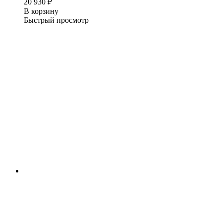
20 930
₽
В корзину
Быстрый просмотр