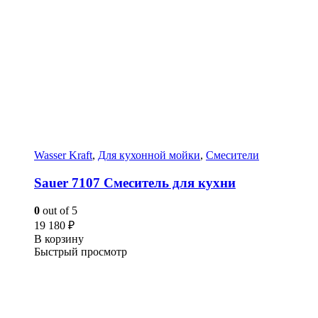
Wasser Kraft
,
Для кухонной мойки
,
Смесители
Sauer 7107 Смеситель для кухни
0
out of 5
19 180
₽
В корзину
Быстрый просмотр