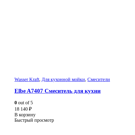
Wasser Kraft
,
Для кухонной мойки
,
Смесители
Elbe A7407 Смеситель для кухни
0
out of 5
18 140
₽
В корзину
Быстрый просмотр