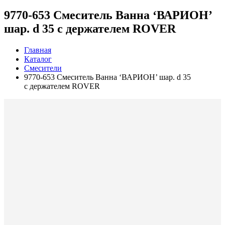
9770-653 Смеситель Ванна ‘ВАРИОН’
шар. d 35 с держателем ROVER
Главная
Каталог
Смесители
9770-653 Смеситель Ванна ‘ВАРИОН’ шар. d 35
с держателем ROVER