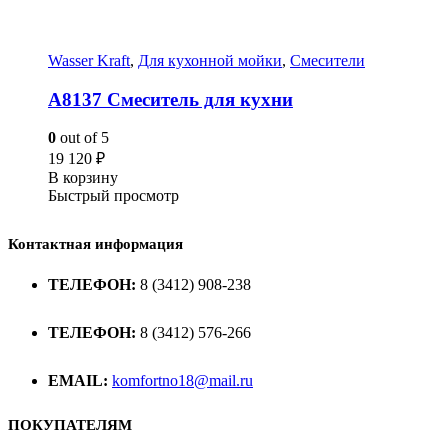
Wasser Kraft
,
Для кухонной мойки
,
Смесители
A8137 Смеситель для кухни
0
out of 5
19 120
₽
В корзину
Быстрый просмотр
Контактная информация
ТЕЛЕФОН:
8 (3412) 908-238
ТЕЛЕФОН:
8 (3412) 576-266
EMAIL:
komfortno18@mail.ru
ПОКУПАТЕЛЯМ