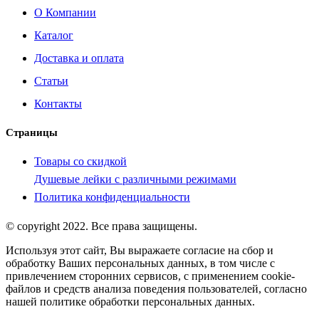
О Компании
Каталог
Доставка и оплата
Статьи
Контакты
Страницы
Товары со скидкой
Душевые лейки с различными режимами
Политика конфиденциальности
© copyright 2022. Все права защищены.
Используя этот сайт, Вы выражаете согласие на сбор и
обработку Ваших персональных данных, в том числе с
привлечением сторонних сервисов, с применением cookie-
файлов и средств анализа поведения пользователей, согласно
нашей политике обработки персональных данных.