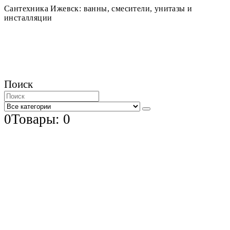
Сантехника Ижевск: ванны, смесители, унитазы и
инсталляции
Поиск
0
Товары: 0