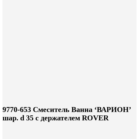
9770-653 Смеситель Ванна ‘ВАРИОН’
шар. d 35 с держателем ROVER