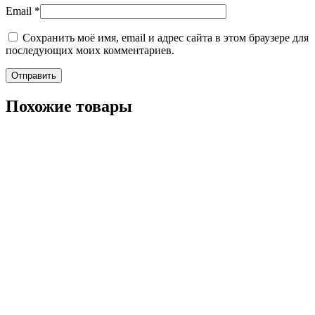
Email
*
Сохранить моё имя, email и адрес сайта в этом браузере для
последующих моих комментариев.
Похожие товары