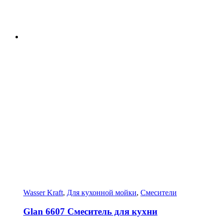
Wasser Kraft
,
Для кухонной мойки
,
Смесители
Glan 6607 Смеситель для кухни