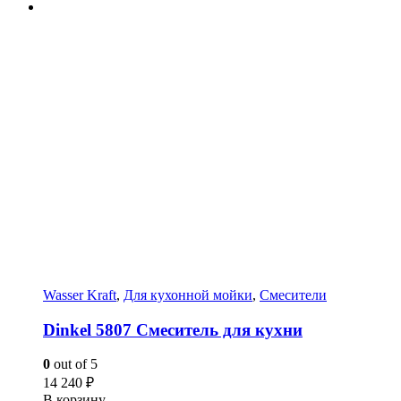
Wasser Kraft
,
Для кухонной мойки
,
Смесители
Dinkel 5807 Смеситель для кухни
0
out of 5
14 240
₽
В корзину