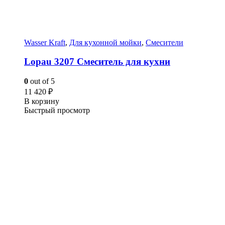
Wasser Kraft
,
Для кухонной мойки
,
Смесители
Lopau 3207 Смеситель для кухни
0
out of 5
11 420
₽
В корзину
Быстрый просмотр